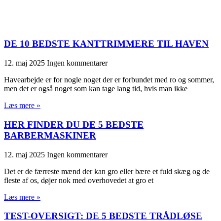
DE 10 BEDSTE KANTTRIMMERE TIL HAVEN
12. maj 2025
Ingen kommentarer
Havearbejde er for nogle noget der er forbundet med ro og sommer,
men det er også noget som kan tage lang tid, hvis man ikke
Læs mere »
HER FINDER DU DE 5 BEDSTE
BARBERMASKINER
12. maj 2025
Ingen kommentarer
Det er de færreste mænd der kan gro eller bære et fuld skæg og de
fleste af os, døjer nok med overhovedet at gro et
Læs mere »
TEST-OVERSIGT: DE 5 BEDSTE TRÅDLØSE