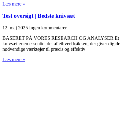
Læs mere »
Test oversigt | Bedste knivsæt
12. maj 2025
Ingen kommentarer
BASERET PÅ VORES RESEARCH OG ANALYSER Et
knivsæt er en essentiel del af ethvert køkken, der giver dig de
nødvendige værktøjer til præcis og effektiv
Læs mere »