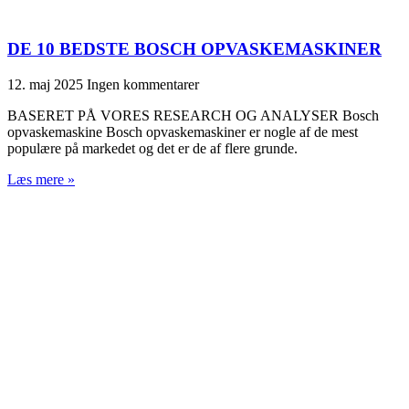
DE 10 BEDSTE BOSCH OPVASKEMASKINER
12. maj 2025
Ingen kommentarer
BASERET PÅ VORES RESEARCH OG ANALYSER Bosch
opvaskemaskine Bosch opvaskemaskiner er nogle af de mest
populære på markedet og det er de af flere grunde.
Læs mere »