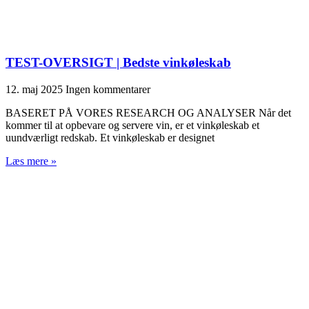
TEST-OVERSIGT | Bedste vinkøleskab
12. maj 2025
Ingen kommentarer
BASERET PÅ VORES RESEARCH OG ANALYSER Når det
kommer til at opbevare og servere vin, er et vinkøleskab et
uundværligt redskab. Et vinkøleskab er designet
Læs mere »