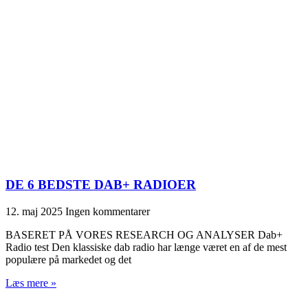
DE 6 BEDSTE DAB+ RADIOER
12. maj 2025
Ingen kommentarer
BASERET PÅ VORES RESEARCH OG ANALYSER Dab+
Radio test Den klassiske dab radio har længe været en af de mest
populære på markedet og det
Læs mere »