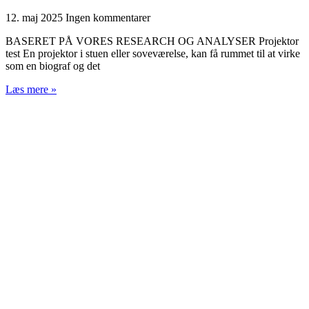
12. maj 2025
Ingen kommentarer
BASERET PÅ VORES RESEARCH OG ANALYSER Projektor
test En projektor i stuen eller soveværelse, kan få rummet til at virke
som en biograf og det
Læs mere »