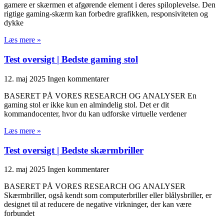
gamere er skærmen et afgørende element i deres spiloplevelse. Den
rigtige gaming-skærm kan forbedre grafikken, responsiviteten og
dykke
Læs mere »
Test oversigt | Bedste gaming stol
12. maj 2025
Ingen kommentarer
BASERET PÅ VORES RESEARCH OG ANALYSER En
gaming stol er ikke kun en almindelig stol. Det er dit
kommandocenter, hvor du kan udforske virtuelle verdener
Læs mere »
Test oversigt | Bedste skærmbriller
12. maj 2025
Ingen kommentarer
BASERET PÅ VORES RESEARCH OG ANALYSER
Skærmbriller, også kendt som computerbriller eller blålysbriller, er
designet til at reducere de negative virkninger, der kan være
forbundet