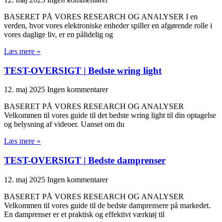
BASERET PÅ VORES RESEARCH OG ANALYSER I en
verden, hvor vores elektroniske enheder spiller en afgørende rolle i
vores daglige liv, er en pålidelig og
Læs mere »
TEST-OVERSIGT | Bedste wring light
12. maj 2025
Ingen kommentarer
BASERET PÅ VORES RESEARCH OG ANALYSER
Velkommen til vores guide til det bedste wring light til din optagelse
og belysning af videoer. Uanset om du
Læs mere »
TEST-OVERSIGT | Bedste damprenser
12. maj 2025
Ingen kommentarer
BASERET PÅ VORES RESEARCH OG ANALYSER
Velkommen til vores guide til de bedste damprensere på markedet.
En damprenser er et praktisk og effektivt værktøj til