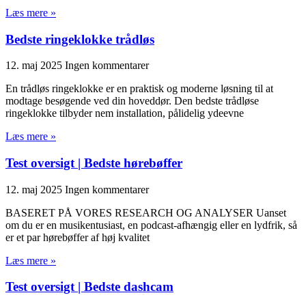
Læs mere »
Bedste ringeklokke trådløs
12. maj 2025
Ingen kommentarer
En trådløs ringeklokke er en praktisk og moderne løsning til at
modtage besøgende ved din hoveddør. Den bedste trådløse
ringeklokke tilbyder nem installation, pålidelig ydeevne
Læs mere »
Test oversigt | Bedste hørebøffer
12. maj 2025
Ingen kommentarer
BASERET PÅ VORES RESEARCH OG ANALYSER Uanset
om du er en musikentusiast, en podcast-afhængig eller en lydfrik, så
er et par hørebøffer af høj kvalitet
Læs mere »
Test oversigt | Bedste dashcam