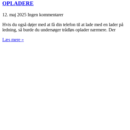
OPLADERE
12. maj 2025
Ingen kommentarer
Hvis du også døjer med at få din telefon til at lade med en lader på
ledning, så burde du undersøger trådløs oplader nærmere. Der
Læs mere »