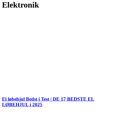
Elektronik
El løbehjul Bedst i Test | DE 17 BEDSTE EL
LØBEHJUL i 2025