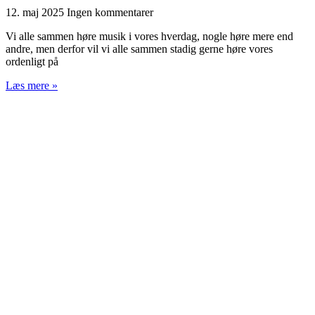
12. maj 2025
Ingen kommentarer
Vi alle sammen høre musik i vores hverdag, nogle høre mere end
andre, men derfor vil vi alle sammen stadig gerne høre vores
ordenligt på
Læs mere »