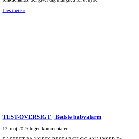
Læs mere »
TEST-OVERSIGT | Bedste babyalarm
12. maj 2025
Ingen kommentarer