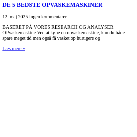
DE 5 BEDSTE OPVASKEMASKINER
12. maj 2025
Ingen kommentarer
BASERET PÅ VORES RESEARCH OG ANALYSER
OPvaskemaskine Ved at købe en opvaskemaskine, kan du både
spare meget tid men også få vasket op hurtigere og
Læs mere »