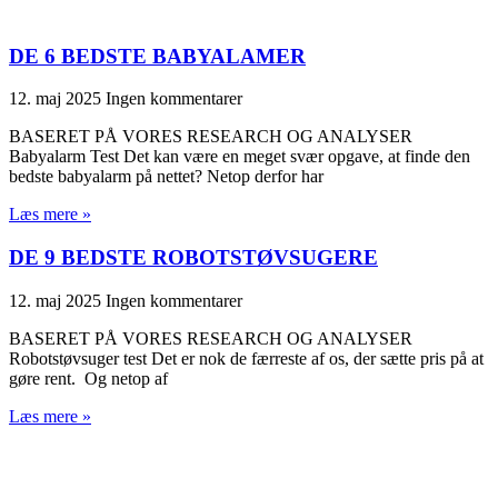
DE 6 BEDSTE BABYALAMER
12. maj 2025
Ingen kommentarer
BASERET PÅ VORES RESEARCH OG ANALYSER
Babyalarm Test Det kan være en meget svær opgave, at finde den
bedste babyalarm på nettet? Netop derfor har
Læs mere »
DE 9 BEDSTE ROBOTSTØVSUGERE
12. maj 2025
Ingen kommentarer
BASERET PÅ VORES RESEARCH OG ANALYSER
Robotstøvsuger test Det er nok de færreste af os, der sætte pris på at
gøre rent. Og netop af
Læs mere »