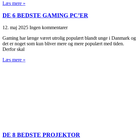
Læs mere »
DE 6 BEDSTE GAMING PC’ER
12. maj 2025
Ingen kommentarer
Gaming har længe været utrolig populært blandt unge i Danmark og
det er noget som kun bliver mere og mere populært med tiden.
Derfor skal
Læs mere »
DE 8 BEDSTE PROJEKTOR