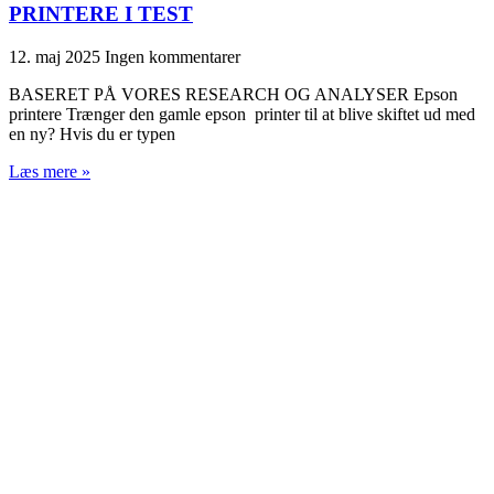
PRINTERE I TEST
12. maj 2025
Ingen kommentarer
BASERET PÅ VORES RESEARCH OG ANALYSER Epson
printere Trænger den gamle epson printer til at blive skiftet ud med
en ny? Hvis du er typen
Læs mere »