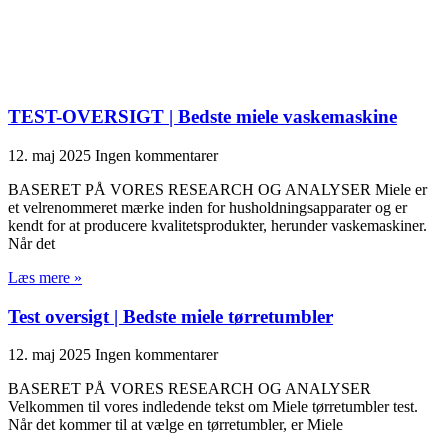
TEST-OVERSIGT | Bedste miele vaskemaskine
12. maj 2025
Ingen kommentarer
BASERET PÅ VORES RESEARCH OG ANALYSER Miele er
et velrenommeret mærke inden for husholdningsapparater og er
kendt for at producere kvalitetsprodukter, herunder vaskemaskiner.
Når det
Læs mere »
Test oversigt | Bedste miele tørretumbler
12. maj 2025
Ingen kommentarer
BASERET PÅ VORES RESEARCH OG ANALYSER
Velkommen til vores indledende tekst om Miele tørretumbler test.
Når det kommer til at vælge en tørretumbler, er Miele