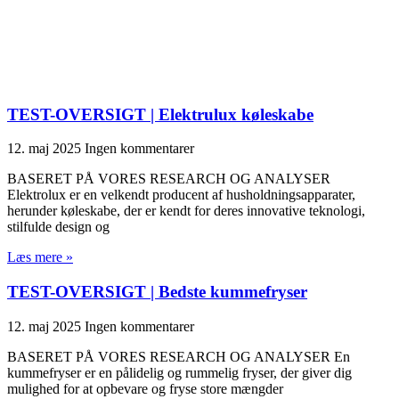
TEST-OVERSIGT | Elektrulux køleskabe
12. maj 2025
Ingen kommentarer
BASERET PÅ VORES RESEARCH OG ANALYSER
Elektrolux er en velkendt producent af husholdningsapparater,
herunder køleskabe, der er kendt for deres innovative teknologi,
stilfulde design og
Læs mere »
TEST-OVERSIGT | Bedste kummefryser
12. maj 2025
Ingen kommentarer
BASERET PÅ VORES RESEARCH OG ANALYSER En
kummefryser er en pålidelig og rummelig fryser, der giver dig
mulighed for at opbevare og fryse store mængder