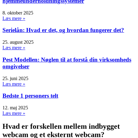
hjemmeunderholdningssystemer
8. oktober 2025
Læs mere »
Serielån: Hvad er det, og hvordan fungerer det?
25. august 2025
Læs mere »
Pest Modellen: Nøglen til at forstå din virksomheds
omgivelser
25. juni 2025
Læs mere »
Bedste 1 personers telt
12. maj 2025
Læs mere »
Hvad er forskellen mellem indbygget
webcam og et eksternt webcam?