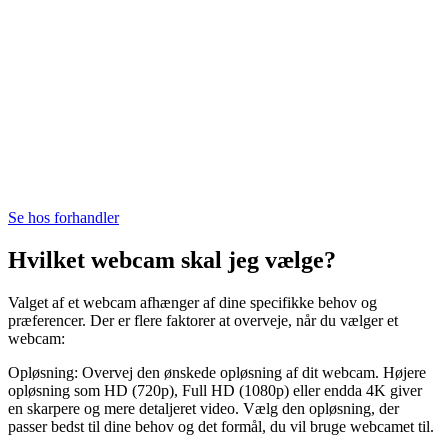
Se hos forhandler
Hvilket webcam skal jeg vælge?
Valget af et webcam afhænger af dine specifikke behov og
præferencer. Der er flere faktorer at overveje, når du vælger et
webcam:
Opløsning: Overvej den ønskede opløsning af dit webcam. Højere
opløsning som HD (720p), Full HD (1080p) eller endda 4K giver
en skarpere og mere detaljeret video. Vælg den opløsning, der
passer bedst til dine behov og det formål, du vil bruge webcamet til.