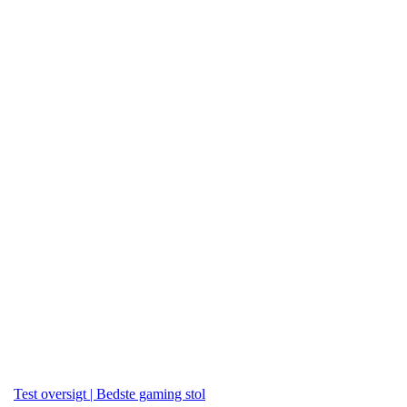
Test oversigt | Bedste gaming stol