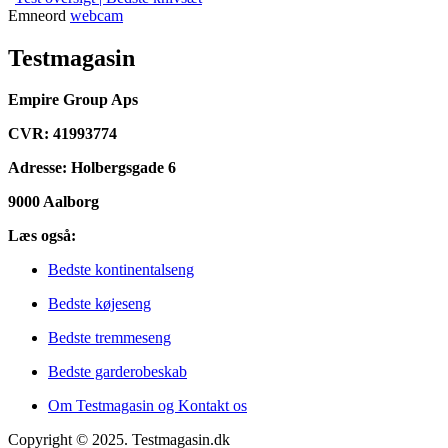
Emneord
webcam
Testmagasin
Empire Group Aps
CVR: 41993774
Adresse: Holbergsgade 6
9000 Aalborg
Læs også:
Bedste kontinentalseng
Bedste køjeseng
Bedste tremmeseng
Bedste garderobeskab
Om Testmagasin og Kontakt os
Copyright © 2025. Testmagasin.dk