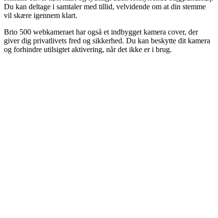
Du kan deltage i samtaler med tillid, velvidende om at din stemme
vil skære igennem klart.
Brio 500 webkameraet har også et indbygget kamera cover, der
giver dig privatlivets fred og sikkerhed. Du kan beskytte dit kamera
og forhindre utilsigtet aktivering, når det ikke er i brug.