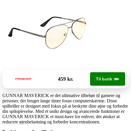
459 kr.
Til butik ⋙
GUNNAR MAVERICK er det ultimative tilbehør til gamere og
personer, der bruger lange timer foran computerskærme. Disse
spilbriller er designet med fokus på at beskytte dine øjne og forbedre
din spiloplevelse. Med et unikt design og avancerede funktioner er
GUNNAR MAVERICK et must-have for enhver, der ønsker at
reducere øjenbelastning og forbedre koncentrationen.