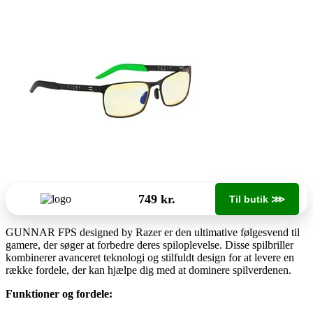
749 kr.
Til butik ⋙
GUNNAR FPS designed by Razer er den ultimative følgesvend til
gamere, der søger at forbedre deres spiloplevelse. Disse spilbriller
kombinerer avanceret teknologi og stilfuldt design for at levere en
række fordele, der kan hjælpe dig med at dominere spilverdenen.
Funktioner og fordele: