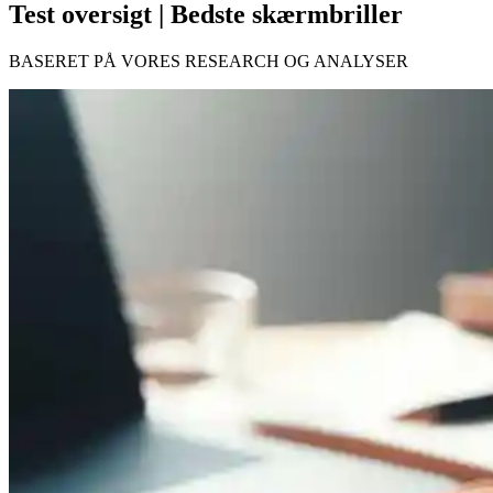
Test oversigt | Bedste skærmbriller
BASERET PÅ VORES RESEARCH OG ANALYSER