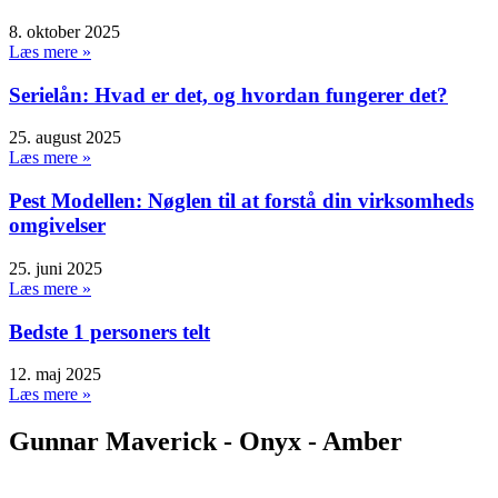
8. oktober 2025
Læs mere »
Serielån: Hvad er det, og hvordan fungerer det?
25. august 2025
Læs mere »
Pest Modellen: Nøglen til at forstå din virksomheds
omgivelser
25. juni 2025
Læs mere »
Bedste 1 personers telt
12. maj 2025
Læs mere »
Gunnar Maverick - Onyx - Amber