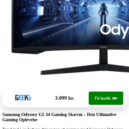
3.099 kr.
Til butik ⋙
Samsung Odyssey G5 34 Gaming Skærm – Den Ultimative
Gaming Oplevelse