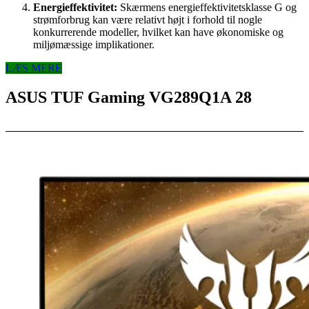
Energieffektivitet:
Skærmens energieffektivitetsklasse G og
strømforbrug kan være relativt højt i forhold til nogle
konkurrerende modeller, hvilket kan have økonomiske og
miljømæssige implikationer.
LÆS MERE
ASUS TUF Gaming VG289Q1A 28