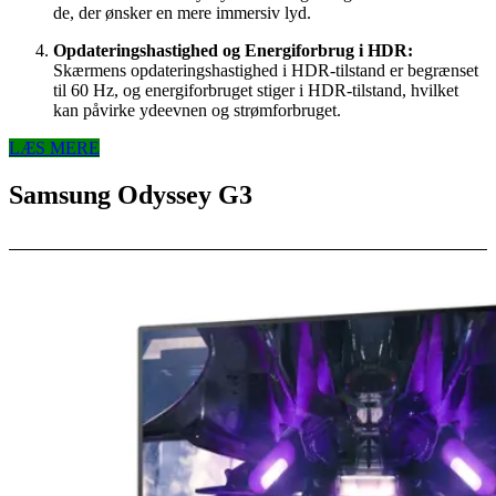
de, der ønsker en mere immersiv lyd.
Opdateringshastighed og Energiforbrug i HDR:
Skærmens opdateringshastighed i HDR-tilstand er begrænset
til 60 Hz, og energiforbruget stiger i HDR-tilstand, hvilket
kan påvirke ydeevnen og strømforbruget.
LÆS MERE
Samsung Odyssey G3