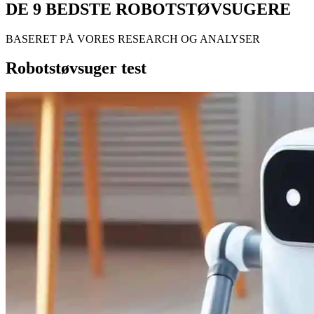
DE 9 BEDSTE ROBOTSTØVSUGERE
BASERET PÅ VORES RESEARCH OG ANALYSER
Robotstøvsuger test