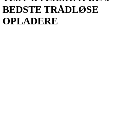
BEDSTE TRÅDLØSE
OPLADERE