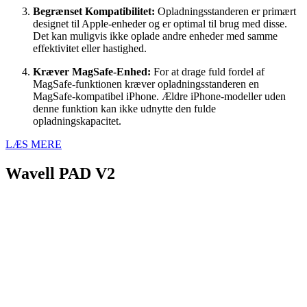
Begrænset Kompatibilitet:
Opladningsstanderen er primært
designet til Apple-enheder og er optimal til brug med disse.
Det kan muligvis ikke oplade andre enheder med samme
effektivitet eller hastighed.
Kræver MagSafe-Enhed:
For at drage fuld fordel af
MagSafe-funktionen kræver opladningsstanderen en
MagSafe-kompatibel iPhone. Ældre iPhone-modeller uden
denne funktion kan ikke udnytte den fulde
opladningskapacitet.
LÆS MERE
Wavell PAD V2