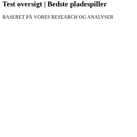
Test oversigt | Bedste pladespiller
BASERET PÅ VORES RESEARCH OG ANALYSER