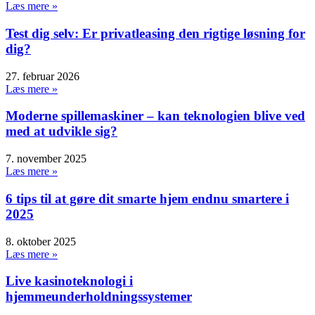
Læs mere »
Test dig selv: Er privatleasing den rigtige løsning for
dig?
27. februar 2026
Læs mere »
Moderne spillemaskiner – kan teknologien blive ved
med at udvikle sig?
7. november 2025
Læs mere »
6 tips til at gøre dit smarte hjem endnu smartere i
2025
8. oktober 2025
Læs mere »
Live kasinoteknologi i
hjemmeunderholdningssystemer