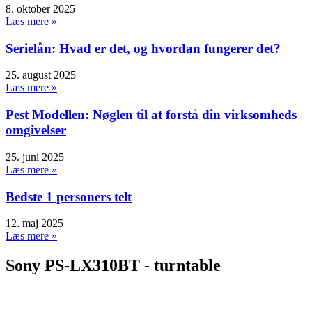
8. oktober 2025
Læs mere »
Serielån: Hvad er det, og hvordan fungerer det?
25. august 2025
Læs mere »
Pest Modellen: Nøglen til at forstå din virksomheds
omgivelser
25. juni 2025
Læs mere »
Bedste 1 personers telt
12. maj 2025
Læs mere »
Sony PS-LX310BT - turntable