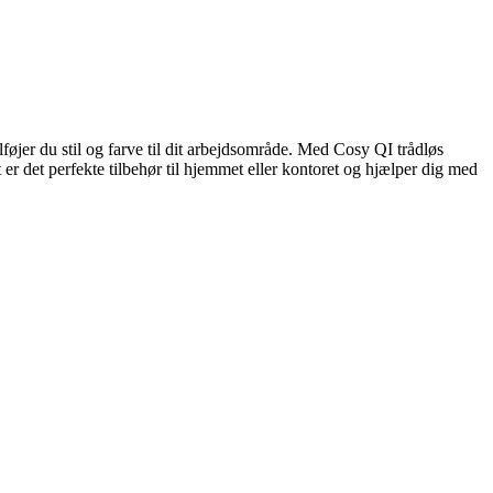
føjer du stil og farve til dit arbejdsområde. Med Cosy QI trådløs
er det perfekte tilbehør til hjemmet eller kontoret og hjælper dig med