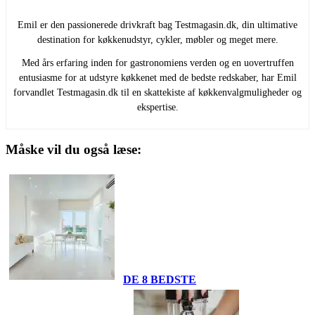
Emil er den passionerede drivkraft bag Testmagasin.dk, din ultimative
destination for køkkenudstyr, cykler, møbler og meget mere.
Med års erfaring inden for gastronomiens verden og en uovertruffen
entusiasme for at udstyre køkkenet med de bedste redskaber, har Emil
forvandlet Testmagasin.dk til en skattekiste af køkkenvalgmuligheder og
ekspertise.
Måske vil du også læse:
DE 8 BEDSTE