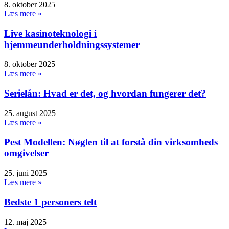
8. oktober 2025
Læs mere »
Live kasinoteknologi i
hjemmeunderholdningssystemer
8. oktober 2025
Læs mere »
Serielån: Hvad er det, og hvordan fungerer det?
25. august 2025
Læs mere »
Pest Modellen: Nøglen til at forstå din virksomheds
omgivelser
25. juni 2025
Læs mere »
Bedste 1 personers telt
12. maj 2025