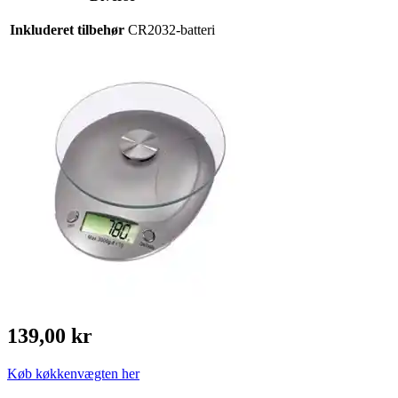
Inkluderet tilbehør
CR2032-batteri
139,00 kr
Køb køkkenvægten her