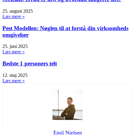
25. august 2025
Læs mere »
Pest Modellen: Nøglen til at forstå din virksomheds
omgivelser
25. juni 2025
Læs mere »
Bedste 1 personers telt
12. maj 2025
Læs mere »
Emil Nielsen