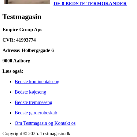
DE 8 BEDSTE TERMOKANDER
Testmagasin
Empire Group Aps
CVR: 41993774
Adresse: Holbergsgade 6
9000 Aalborg
Læs også:
Bedste kontinentalseng
Bedste køjeseng
Bedste tremmeseng
Bedste garderobeskab
Om Testmagasin og Kontakt os
Copyright © 2025. Testmagasin.dk