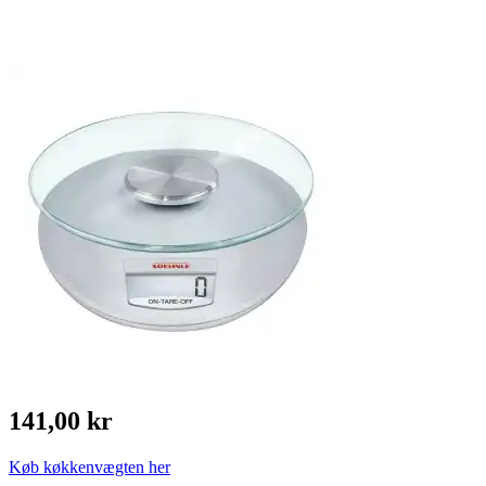
141,00 kr
Køb køkkenvægten her