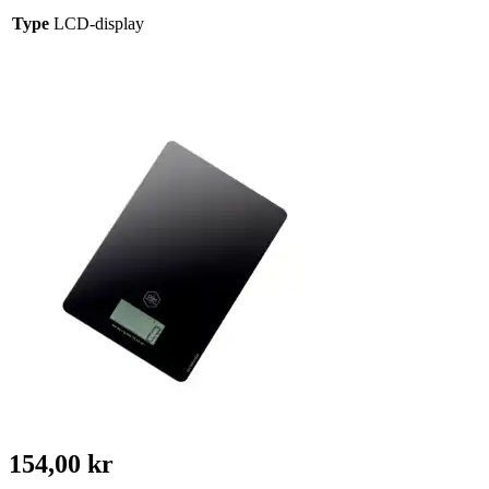
Type
LCD-display
154,00 kr