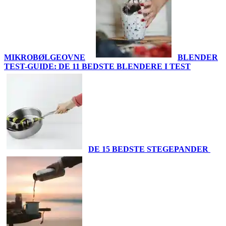
MIKROBØLGEOVNE
BLENDER
TEST-GUIDE: DE 11 BEDSTE BLENDERE I TEST
DE 15 BEDSTE STEGEPANDER