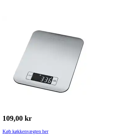
109,00 kr
Køb køkkenvægten her