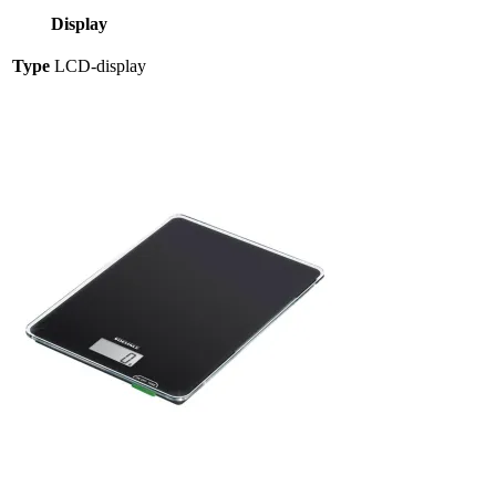
Display
Type
LCD-display