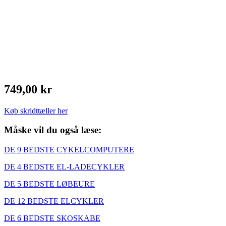
749,00 kr
Køb skridttæller her
Måske vil du også læse:
DE 9 BEDSTE CYKELCOMPUTERE
DE 4 BEDSTE EL-LADECYKLER
DE 5 BEDSTE LØBEURE
DE 12 BEDSTE ELCYKLER
DE 6 BEDSTE SKOSKABE