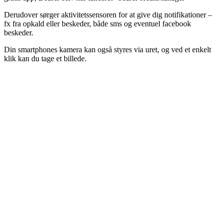
Derudover sørger aktivitetssensoren for at give dig notifikationer –
fx fra opkald eller beskeder, både sms og eventuel facebook
beskeder.
Din smartphones kamera kan også styres via uret, og ved et enkelt
klik kan du tage et billede.