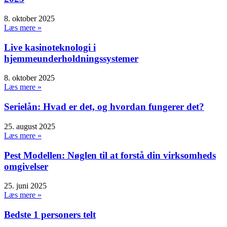
8. oktober 2025
Læs mere »
Live kasinoteknologi i
hjemmeunderholdningssystemer
8. oktober 2025
Læs mere »
Serielån: Hvad er det, og hvordan fungerer det?
25. august 2025
Læs mere »
Pest Modellen: Nøglen til at forstå din virksomheds
omgivelser
25. juni 2025
Læs mere »
Bedste 1 personers telt