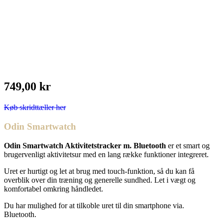
749,00 kr
Køb skridttæller her
Odin Smartwatch
Odin Smartwatch Aktivitetstracker m. Bluetooth
er et smart og
brugervenligt aktivitetsur med en lang række funktioner integreret.
Uret er hurtigt og let at brug med touch-funktion, så du kan få
overblik over din træning og generelle sundhed. Let i vægt og
komfortabel omkring håndledet.
Du har mulighed for at tilkoble uret til din smartphone via.
Bluetooth.