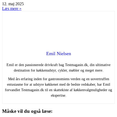
12. maj 2025
Læs mere »
Emil Nielsen
Emil er den passionerede drivkraft bag Testmagasin.dk, din ultimative
destination for køkkenudstyr, cykler, møbler og meget mere.
Med års erfaring inden for gastronomiens verden og en uovertruffen
entusiasme for at udstyre køkkenet med de bedste redskaber, har Emil
forvandlet Testmagasin.dk til en skattekiste af køkkenvalgmuligheder og
ekspertise.
Måske vil du også læse: