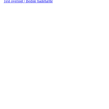
Test oversigt | Bedste badehætte