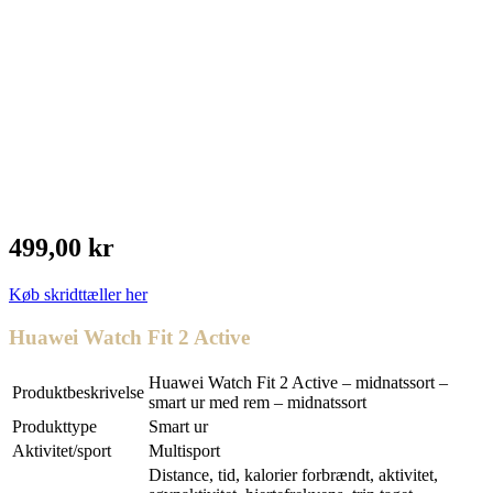
499,00 kr
Køb skridttæller her
Huawei Watch Fit 2 Active
Huawei Watch Fit 2 Active – midnatssort –
Produktbeskrivelse
smart ur med rem – midnatssort
Produkttype
Smart ur
Aktivitet/sport
Multisport
Distance, tid, kalorier forbrændt, aktivitet,