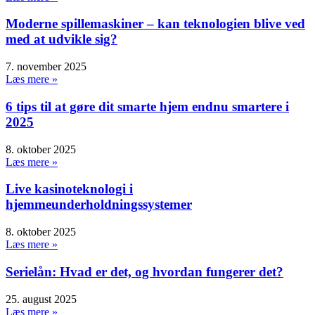
Moderne spillemaskiner – kan teknologien blive ved
med at udvikle sig?
7. november 2025
Læs mere »
6 tips til at gøre dit smarte hjem endnu smartere i
2025
8. oktober 2025
Læs mere »
Live kasinoteknologi i
hjemmeunderholdningssystemer
8. oktober 2025
Læs mere »
Serielån: Hvad er det, og hvordan fungerer det?
25. august 2025
Læs mere »