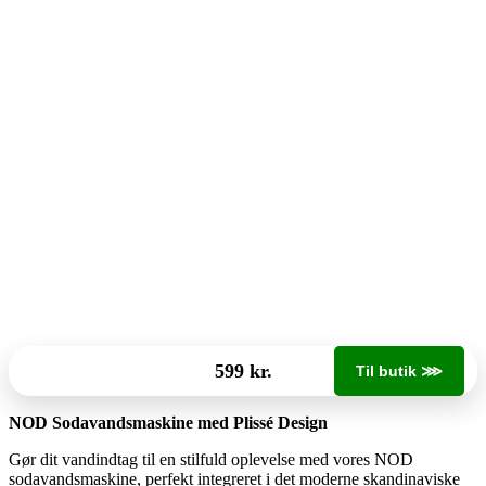
599 kr.
Til butik ⋙
NOD Sodavandsmaskine med Plissé Design
Gør dit vandindtag til en stilfuld oplevelse med vores NOD
sodavandsmaskine, perfekt integreret i det moderne skandinaviske