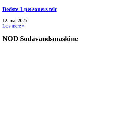
Bedste 1 personers telt
12. maj 2025
Læs mere »
NOD Sodavandsmaskine