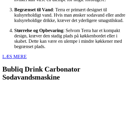
Begrænset til Vand
: Terra er primært designet til
kulsyreholdigt vand. Hvis man ønsker sodavand eller andre
kulsyreholdige drikke, kræver det yderligere smagstilskud.
Størrelse og Opbevaring
: Selvom Terra har et kompakt
design, kræver den stadig plads på køkkenbordet eller i
skabet. Dette kan være en ulempe i mindre køkkener med
begrænset plads.
LÆS MERE
Bubliq Drink Carbonator
Sodavandsmaskine