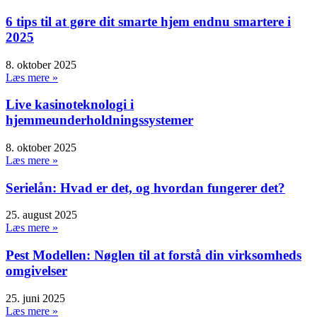
6 tips til at gøre dit smarte hjem endnu smartere i
2025
8. oktober 2025
Læs mere »
Live kasinoteknologi i
hjemmeunderholdningssystemer
8. oktober 2025
Læs mere »
Serielån: Hvad er det, og hvordan fungerer det?
25. august 2025
Læs mere »
Pest Modellen: Nøglen til at forstå din virksomheds
omgivelser
25. juni 2025
Læs mere »