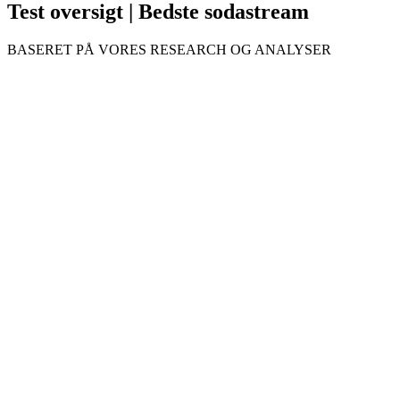
Test oversigt | Bedste sodastream
BASERET PÅ VORES RESEARCH OG ANALYSER