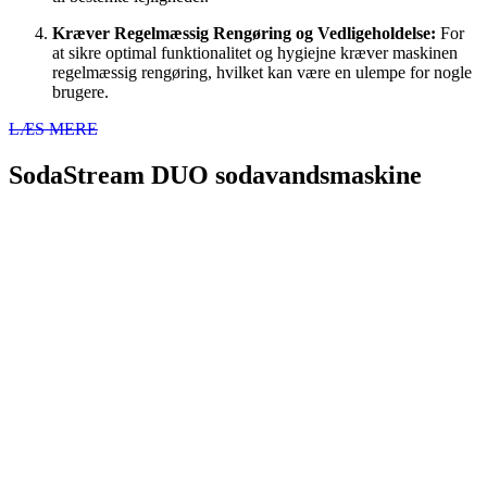
Kræver Regelmæssig Rengøring og Vedligeholdelse:
For
at sikre optimal funktionalitet og hygiejne kræver maskinen
regelmæssig rengøring, hvilket kan være en ulempe for nogle
brugere.
LÆS MERE
SodaStream DUO sodavandsmaskine