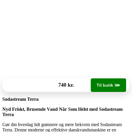
740 kr.
Til butik ⋙
Sodastream Terra
Nyd Friskt, Brusende Vand Når Som Helst med Sodastream
Terra
Gør din hverdag lidt grønnere og mere bekvem med Sodastream
Terra. Denne moderne og effektive danskvandsmaskine er en