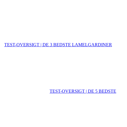
TEST-OVERSIGT | DE 3 BEDSTE LAMELGARDINER
TEST-OVERSIGT | DE 5 BEDSTE