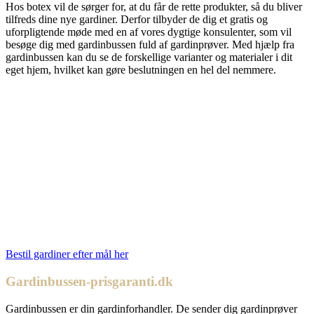
Hos botex vil de sørger for, at du får de rette produkter, så du bliver
tilfreds dine nye gardiner. Derfor tilbyder de dig et gratis og
uforpligtende møde med en af vores dygtige konsulenter, som vil
besøge dig med gardinbussen fuld af gardinprøver. Med hjælp fra
gardinbussen kan du se de forskellige varianter og materialer i dit
eget hjem, hvilket kan gøre beslutningen en hel del nemmere.
Bestil gardiner efter mål her
Gardinbussen-prisgaranti.dk
Gardinbussen er din gardinforhandler. De sender dig gardinprøver