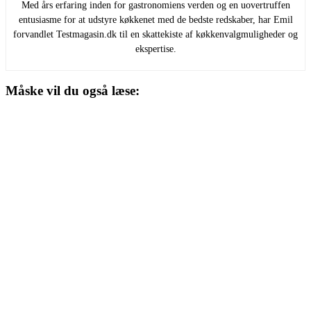
Med års erfaring inden for gastronomiens verden og en uovertruffen
entusiasme for at udstyre køkkenet med de bedste redskaber, har Emil
forvandlet Testmagasin.dk til en skattekiste af køkkenvalgmuligheder og
ekspertise.
Måske vil du også læse: