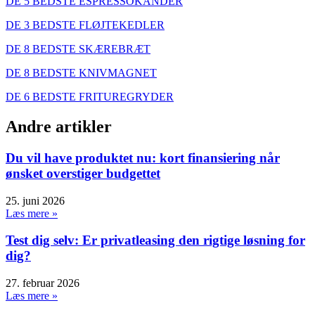
DE 5 BEDSTE ESPRESSOKANDER
DE 3 BEDSTE FLØJTEKEDLER
DE 8 BEDSTE SKÆREBRÆT
DE 8 BEDSTE KNIVMAGNET
DE 6 BEDSTE FRITUREGRYDER
Andre artikler
Du vil have produktet nu: kort finansiering når
ønsket overstiger budgettet
25. juni 2026
Læs mere »
Test dig selv: Er privatleasing den rigtige løsning for
dig?
27. februar 2026
Læs mere »