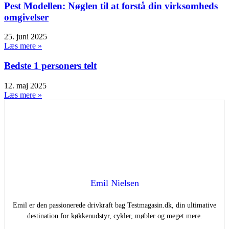
Pest Modellen: Nøglen til at forstå din virksomheds
omgivelser
25. juni 2025
Læs mere »
Bedste 1 personers telt
12. maj 2025
Læs mere »
Emil Nielsen
Emil er den passionerede drivkraft bag Testmagasin.dk, din ultimative
destination for køkkenudstyr, cykler, møbler og meget mere.