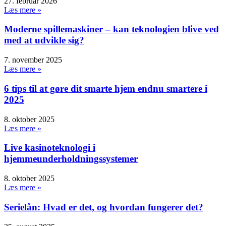
27. februar 2026
Læs mere »
Moderne spillemaskiner – kan teknologien blive ved
med at udvikle sig?
7. november 2025
Læs mere »
6 tips til at gøre dit smarte hjem endnu smartere i
2025
8. oktober 2025
Læs mere »
Live kasinoteknologi i
hjemmeunderholdningssystemer
8. oktober 2025
Læs mere »
Serielån: Hvad er det, og hvordan fungerer det?