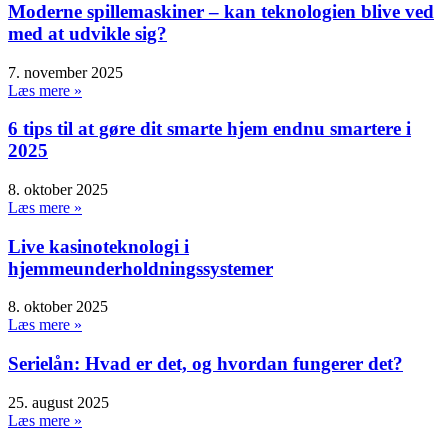
Moderne spillemaskiner – kan teknologien blive ved
med at udvikle sig?
7. november 2025
Læs mere »
6 tips til at gøre dit smarte hjem endnu smartere i
2025
8. oktober 2025
Læs mere »
Live kasinoteknologi i
hjemmeunderholdningssystemer
8. oktober 2025
Læs mere »
Serielån: Hvad er det, og hvordan fungerer det?
25. august 2025
Læs mere »