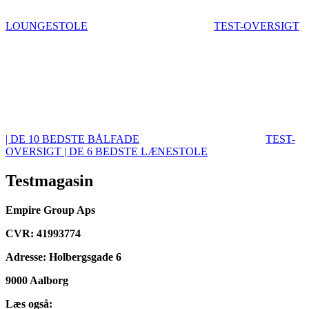
LOUNGESTOLE
TEST-OVERSIGT
| DE 10 BEDSTE BÅLFADE
TEST-
OVERSIGT | DE 6 BEDSTE LÆNESTOLE
Testmagasin
Empire Group Aps
CVR: 41993774
Adresse: Holbergsgade 6
9000 Aalborg
Læs også: