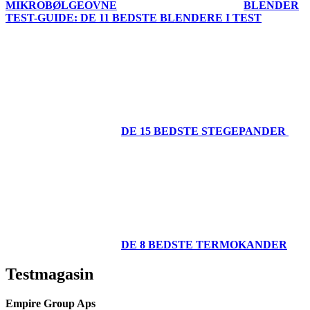
MIKROBØLGEOVNE
BLENDER
TEST-GUIDE: DE 11 BEDSTE BLENDERE I TEST
DE 15 BEDSTE STEGEPANDER
DE 8 BEDSTE TERMOKANDER
Testmagasin
Empire Group Aps