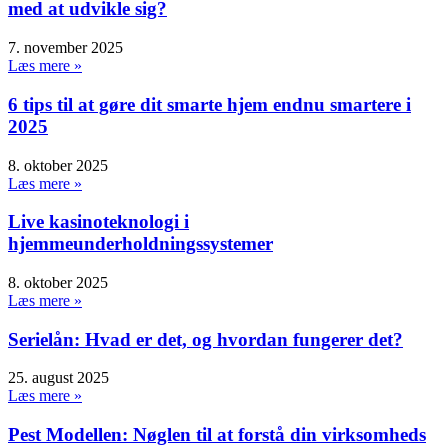
med at udvikle sig?
7. november 2025
Læs mere »
6 tips til at gøre dit smarte hjem endnu smartere i
2025
8. oktober 2025
Læs mere »
Live kasinoteknologi i
hjemmeunderholdningssystemer
8. oktober 2025
Læs mere »
Serielån: Hvad er det, og hvordan fungerer det?
25. august 2025
Læs mere »
Pest Modellen: Nøglen til at forstå din virksomheds