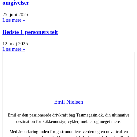
omgivelser
25. juni 2025
Læs mere »
Bedste 1 personers telt
12. maj 2025
Læs mere »
Emil Nielsen
Emil er den passionerede drivkraft bag Testmagasin.dk, din ultimative
destination for køkkenudstyr, cykler, møbler og meget mere.
Med års erfaring inden for gastronomiens verden og en uovertruffen