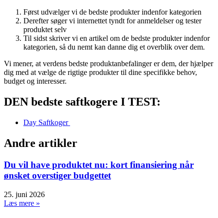
Først udvælger vi de bedste produkter indenfor kategorien
Derefter søger vi internettet tyndt for anmeldelser og tester
produktet selv
Til sidst skriver vi en artikel om de bedste produkter indenfor
kategorien, så du nemt kan danne dig et overblik over dem.
Vi mener, at verdens bedste produktanbefalinger er dem, der hjælper
dig med at vælge de rigtige produkter til dine specifikke behov,
budget og interesser.
DEN bedste saftkogere I TEST:
Day Saftkoger
Andre artikler
Du vil have produktet nu: kort finansiering når
ønsket overstiger budgettet
25. juni 2026
Læs mere »