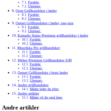
Fordele:
Ulemper:
Ooni Grillhandsker i læder
Fordele:
Ulemper:
Outset Grillhandsker i læder, one-size
Fordele:
Ulemper:
Kamado Sumo Premium grillhandsker i læder
Fordele:
Ulemper:
Muurikka Pro grillhandsker
Fordele:
Ulemper:
Weber Premium Grillhandsker S/M
Fordele:
Ulemper:
Outset Grillhandske i brun læder
Fordele:
Ulemper:
Andre grillhandsker
Måske leder du efter:
Andre artikler
Måske vil du også læse:
Andre artikler