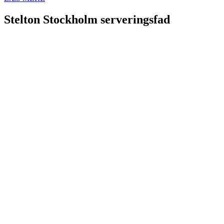
Stelton Stockholm serveringsfad