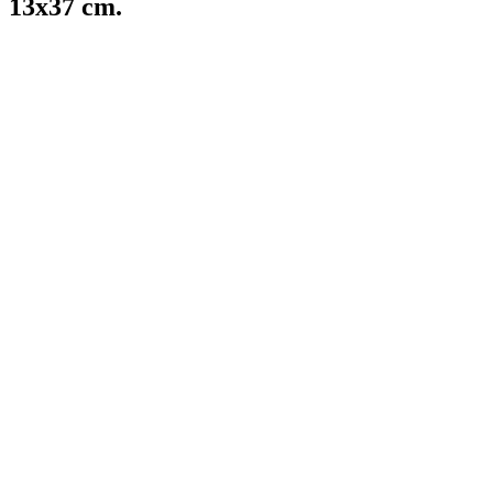
13x37 cm.