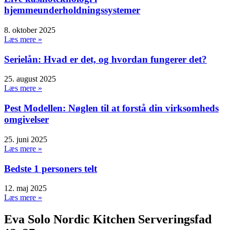
hjemmeunderholdningssystemer
8. oktober 2025
Læs mere »
Serielån: Hvad er det, og hvordan fungerer det?
25. august 2025
Læs mere »
Pest Modellen: Nøglen til at forstå din virksomheds
omgivelser
25. juni 2025
Læs mere »
Bedste 1 personers telt
12. maj 2025
Læs mere »
Eva Solo Nordic Kitchen Serveringsfad