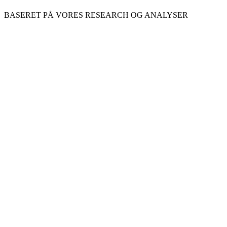
BASERET PÅ VORES RESEARCH OG ANALYSER