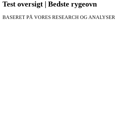
Test oversigt | Bedste rygeovn
BASERET PÅ VORES RESEARCH OG ANALYSER