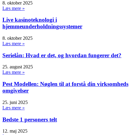
8. oktober 2025
Læs mere »
Live kasinoteknologi i
hjemmeunderholdningssystemer
8. oktober 2025
Læs mere »
Serielån: Hvad er det, og hvordan fungerer det?
25. august 2025
Læs mere »
Pest Modellen: Nøglen til at forstå din virksomheds
omgivelser
25. juni 2025
Læs mere »
Bedste 1 personers telt
12. maj 2025