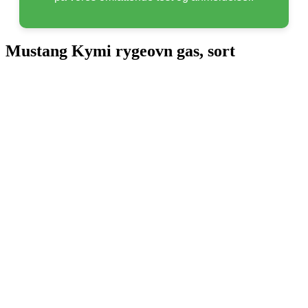
Mustang Kymi rygeovn gas, sort