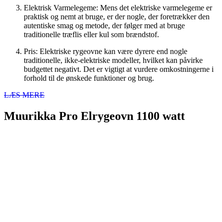
Elektrisk Varmelegeme: Mens det elektriske varmelegeme er
praktisk og nemt at bruge, er der nogle, der foretrækker den
autentiske smag og metode, der følger med at bruge
traditionelle træflis eller kul som brændstof.
Pris: Elektriske rygeovne kan være dyrere end nogle
traditionelle, ikke-elektriske modeller, hvilket kan påvirke
budgettet negativt. Det er vigtigt at vurdere omkostningerne i
forhold til de ønskede funktioner og brug.
LÆS MERE
Muurikka Pro Elrygeovn 1100 watt