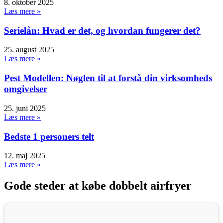
8. oktober 2025
Læs mere »
Serielån: Hvad er det, og hvordan fungerer det?
25. august 2025
Læs mere »
Pest Modellen: Nøglen til at forstå din virksomheds
omgivelser
25. juni 2025
Læs mere »
Bedste 1 personers telt
12. maj 2025
Læs mere »
Gode steder at købe dobbelt airfryer