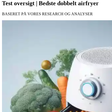
Test oversigt | Bedste dobbelt airfryer
BASERET PÅ VORES RESEARCH OG ANALYSER