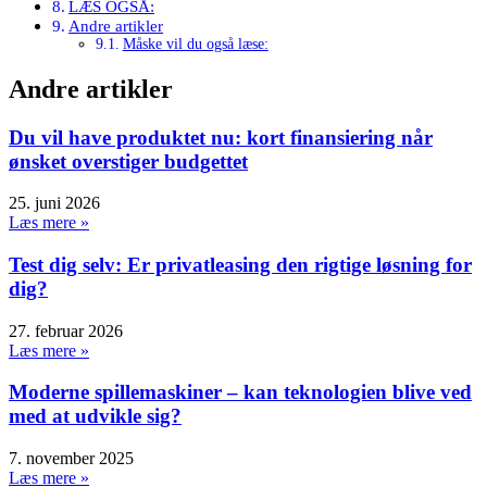
LÆS OGSÅ:
Andre artikler
Måske vil du også læse:
Andre artikler
Du vil have produktet nu: kort finansiering når
ønsket overstiger budgettet
25. juni 2026
Læs mere »
Test dig selv: Er privatleasing den rigtige løsning for
dig?
27. februar 2026
Læs mere »
Moderne spillemaskiner – kan teknologien blive ved
med at udvikle sig?
7. november 2025
Læs mere »