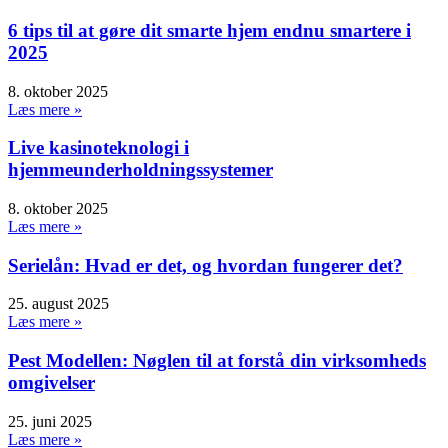
6 tips til at gøre dit smarte hjem endnu smartere i
2025
8. oktober 2025
Læs mere »
Live kasinoteknologi i
hjemmeunderholdningssystemer
8. oktober 2025
Læs mere »
Serielån: Hvad er det, og hvordan fungerer det?
25. august 2025
Læs mere »
Pest Modellen: Nøglen til at forstå din virksomheds
omgivelser
25. juni 2025
Læs mere »