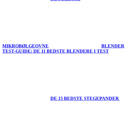
MIKROBØLGEOVNE
BLENDER
TEST-GUIDE: DE 11 BEDSTE BLENDERE I TEST
DE 15 BEDSTE STEGEPANDER