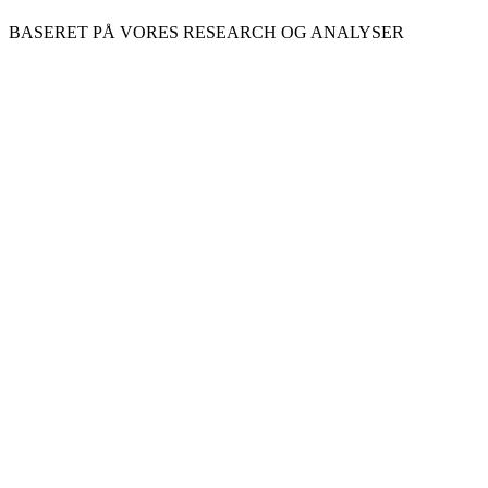
BASERET PÅ VORES RESEARCH OG ANALYSER