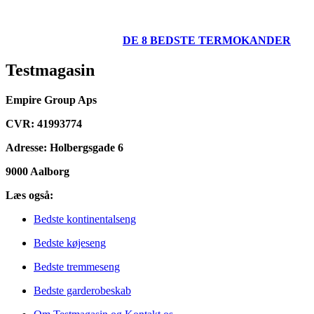
DE 8 BEDSTE TERMOKANDER
Testmagasin
Empire Group Aps
CVR: 41993774
Adresse: Holbergsgade 6
9000 Aalborg
Læs også:
Bedste kontinentalseng
Bedste køjeseng
Bedste tremmeseng
Bedste garderobeskab