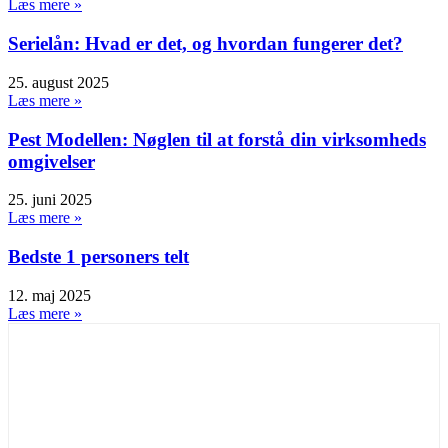
Læs mere »
Serielån: Hvad er det, og hvordan fungerer det?
25. august 2025
Læs mere »
Pest Modellen: Nøglen til at forstå din virksomheds
omgivelser
25. juni 2025
Læs mere »
Bedste 1 personers telt
12. maj 2025
Læs mere »