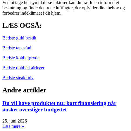
Ved at tage hensyn til disse faktorer kan du træffe en informeret
beslutning og finde den rette luftfugter, der opfylder dine behov og
forbedrer indeklimaet i dit hjem.
LÆS OGSÅ:
Bedste guld bestik
Bedste tapasfad
Bedste kobbergryde
Bedste dobbelt airfryer
Bedste steakkniv
Andre artikler
Du vil have produktet nu: kort finansiering når
ønsket overstiger budgettet
25. juni 2026
Læs mere »