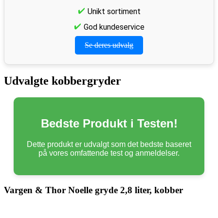
Unikt sortiment
God kundeservice
Se deres udvalg
Udvalgte kobbergryder
Bedste Produkt i Testen!
Dette produkt er udvalgt som det bedste baseret
på vores omfattende test og anmeldelser.
Vargen & Thor Noelle gryde 2,8 liter, kobber