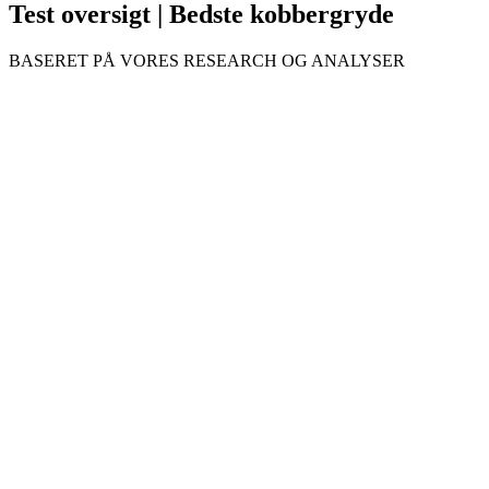
Test oversigt | Bedste kobbergryde
BASERET PÅ VORES RESEARCH OG ANALYSER