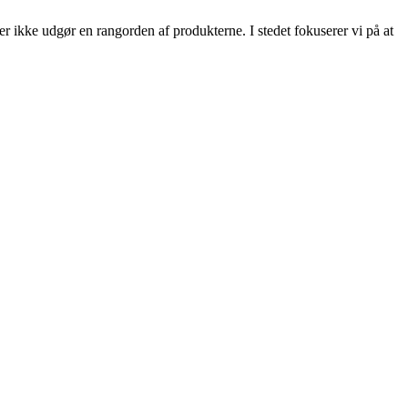
ler ikke udgør en rangorden af produkterne. I stedet fokuserer vi på at