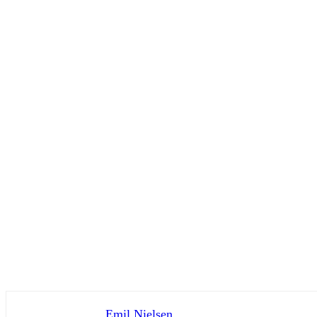
Emil Nielsen