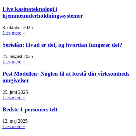
Live kasinoteknologi i
hjemmeunderholdningssystemer
8. oktober 2025
Læs mere »
Serielån: Hvad er det, og hvordan fungerer det?
25. august 2025
Læs mere »
Pest Modellen: Nøglen til at forstå din virksomheds
omgivelser
25. juni 2025
Læs mere »
Bedste 1 personers telt
12. maj 2025
Læs mere »