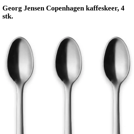
Georg Jensen Copenhagen kaffeskeer, 4
stk.