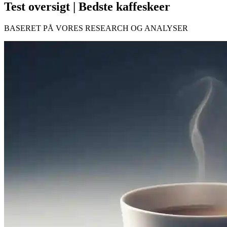
Test oversigt | Bedste kaffeskeer
BASERET PÅ VORES RESEARCH OG ANALYSER