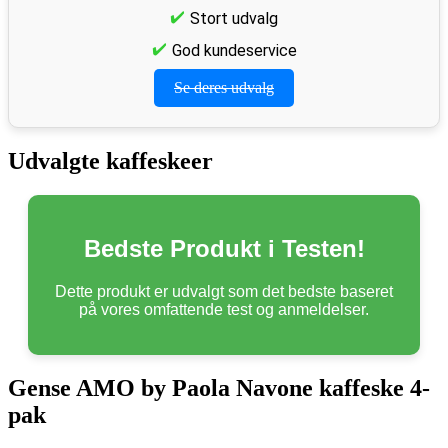
Stort udvalg
God kundeservice
Se deres udvalg
Udvalgte kaffeskeer
Bedste Produkt i Testen!
Dette produkt er udvalgt som det bedste baseret
på vores omfattende test og anmeldelser.
Gense AMO by Paola Navone kaffeske 4-
pak