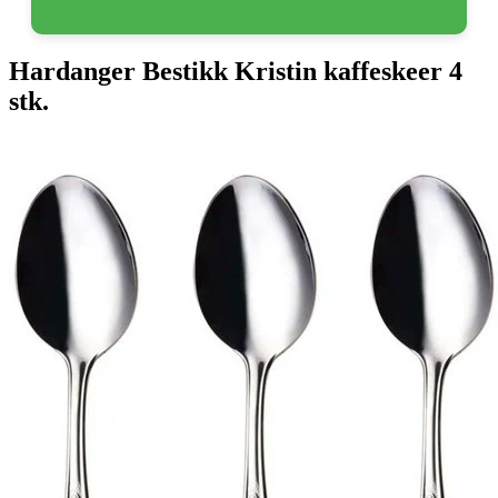
Hardanger Bestikk Kristin kaffeskeer 4
stk.