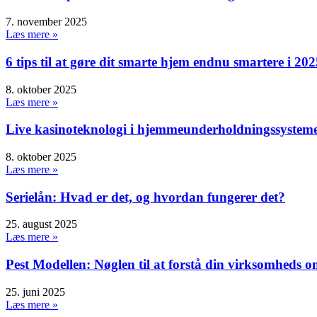
7. november 2025
Læs mere »
6 tips til at gøre dit smarte hjem endnu smartere i 202
8. oktober 2025
Læs mere »
Live kasinoteknologi i hjemmeunderholdningssystem
8. oktober 2025
Læs mere »
Serielån: Hvad er det, og hvordan fungerer det?
25. august 2025
Læs mere »
Pest Modellen: Nøglen til at forstå din virksomheds o
25. juni 2025
Læs mere »