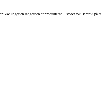
ler ikke udgør en rangorden af produkterne. I stedet fokuserer vi på at