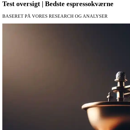
Test oversigt | Bedste espressokværne
BASERET PÅ VORES RESEARCH OG ANALYSER