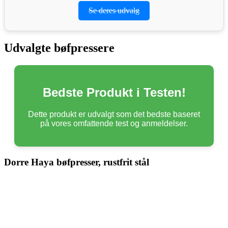
Se deres udvalg
Udvalgte bøfpressere
Bedste Produkt i Testen!
Dette produkt er udvalgt som det bedste baseret
på vores omfattende test og anmeldelser.
Dorre Haya bøfpresser, rustfrit stål