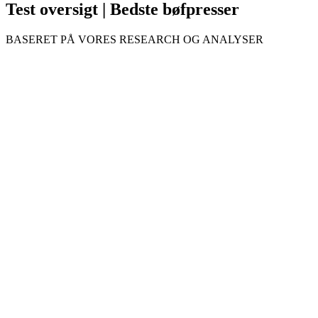
Test oversigt | Bedste bøfpresser
BASERET PÅ VORES RESEARCH OG ANALYSER