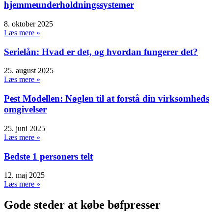
hjemmeunderholdningssystemer
8. oktober 2025
Læs mere »
Serielån: Hvad er det, og hvordan fungerer det?
25. august 2025
Læs mere »
Pest Modellen: Nøglen til at forstå din virksomheds
omgivelser
25. juni 2025
Læs mere »
Bedste 1 personers telt
12. maj 2025
Læs mere »
Gode steder at købe bøfpresser