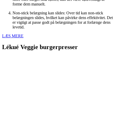
forme dem manuelt.
Non-stick belægning kan slides: Over tid kan non-stick
belægningen slides, hvilket kan påvirke dens effektivitet. Det
er vigtigt at passe godt på belægningen for at forlænge dens
levetid.
LÆS MERE
Lékué Veggie burgerpresser