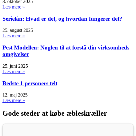
8. oktober 2025
Læs mere »
Serielån: Hvad er det, og hvordan fungerer det?
25. august 2025
Læs mere »
Pest Modellen: Nøglen til at forstå din virksomheds
omgivelser
25. juni 2025
Læs mere »
Bedste 1 personers telt
12. maj 2025
Læs mere »
Gode steder at købe æbleskræller