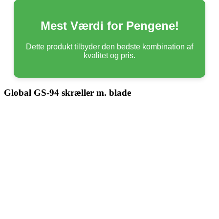
Mest Værdi for Pengene!
Dette produkt tilbyder den bedste kombination af
kvalitet og pris.
Global GS-94 skræller m. blade