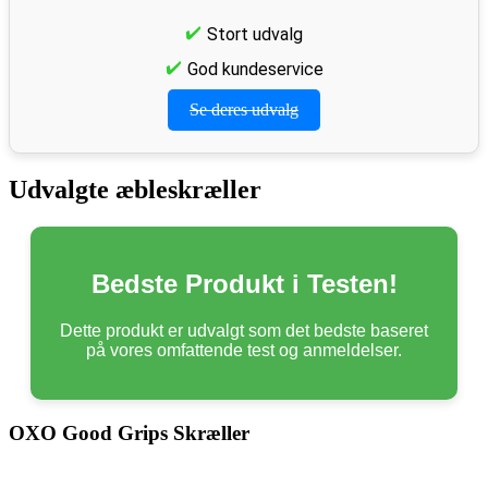
Stort udvalg
God kundeservice
Se deres udvalg
Udvalgte æbleskræller
Bedste Produkt i Testen!
Dette produkt er udvalgt som det bedste baseret
på vores omfattende test og anmeldelser.
OXO Good Grips Skræller