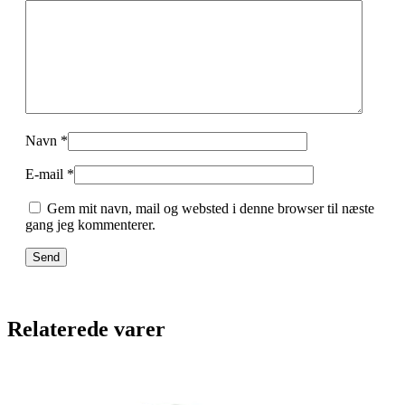
Navn
*
E-mail
*
Gem mit navn, mail og websted i denne browser til næste
gang jeg kommenterer.
Relaterede varer