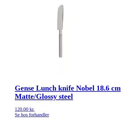
Gense Lunch knife Nobel 18.6 cm
Matte/Glossy steel
120.00
kr.
Se hos forhandler