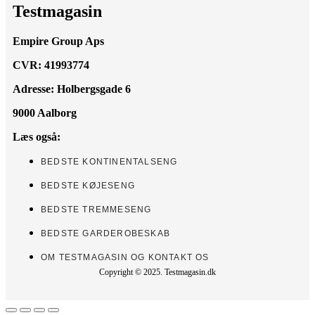
Testmagasin
Empire Group Aps
CVR: 41993774
Adresse: Holbergsgade 6
9000 Aalborg
Læs også:
BEDSTE KONTINENTALSENG
BEDSTE KØJESENG
BEDSTE TREMMESENG
BEDSTE GARDEROBESKAB
OM TESTMAGASIN OG KONTAKT OS
Copyright © 2025. Testmagasin.dk