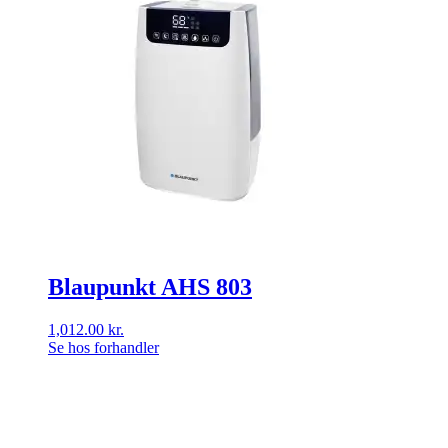
Blaupunkt AHS 803
1,012.00
kr.
Se hos forhandler