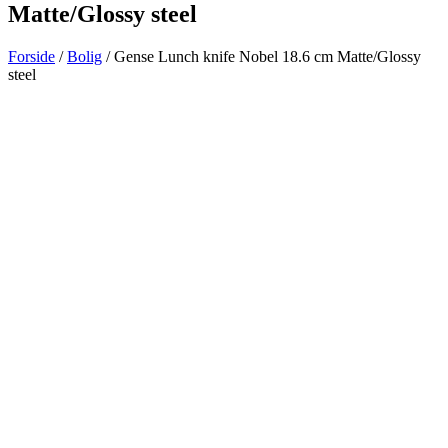
Matte/Glossy steel
Forside
/
Bolig
/ Gense Lunch knife Nobel 18.6 cm Matte/Glossy
steel