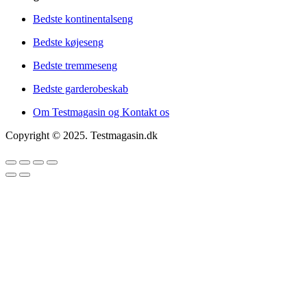
Bedste kontinentalseng
Bedste køjeseng
Bedste tremmeseng
Bedste garderobeskab
Om Testmagasin og Kontakt os
Copyright © 2025. Testmagasin.dk