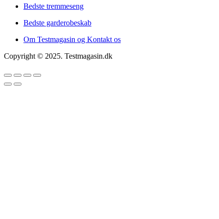
Bedste tremmeseng
Bedste garderobeskab
Om Testmagasin og Kontakt os
Copyright © 2025. Testmagasin.dk