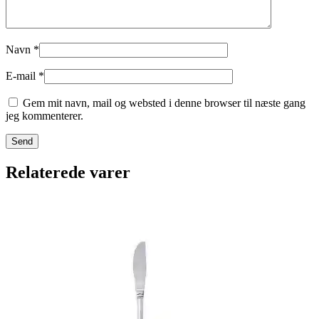
Navn
*
E-mail
*
Gem mit navn, mail og websted i denne browser til næste gang
jeg kommenterer.
Relaterede varer