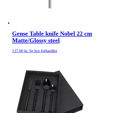
Gense Table knife Nobel 22 cm
Matte/Glossy steel
137.00
kr.
Se hos forhandler