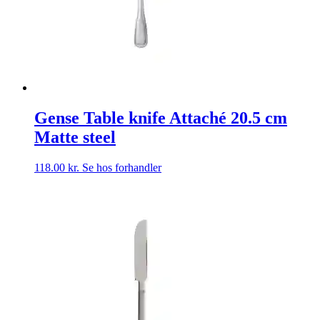
Gense Table knife Attaché 20.5 cm
Matte steel
118.00
kr.
Se hos forhandler