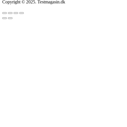
Copyright © 2025. Testmagasin.dk