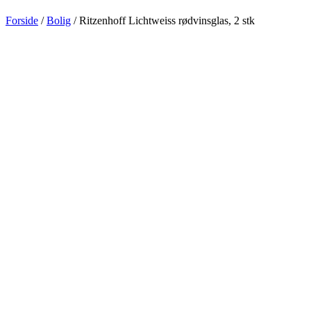
Forside
/
Bolig
/ Ritzenhoff Lichtweiss rødvinsglas, 2 stk