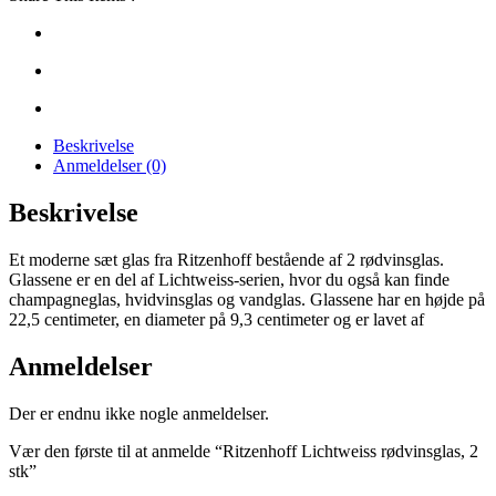
Beskrivelse
Anmeldelser (0)
Beskrivelse
Et moderne sæt glas fra Ritzenhoff bestående af 2 rødvinsglas.
Glassene er en del af Lichtweiss-serien, hvor du også kan finde
champagneglas, hvidvinsglas og vandglas. Glassene har en højde på
22,5 centimeter, en diameter på 9,3 centimeter og er lavet af
Anmeldelser
Der er endnu ikke nogle anmeldelser.
Vær den første til at anmelde “Ritzenhoff Lichtweiss rødvinsglas, 2
stk”