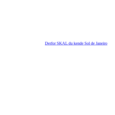
Derfor SKAL du kende Sol de Janeiro