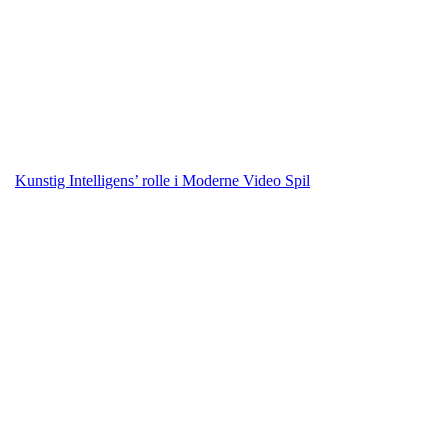
Kunstig Intelligens’ rolle i Moderne Video Spil