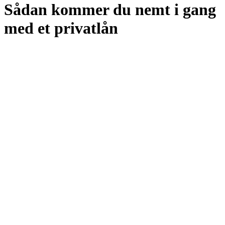
Sådan kommer du nemt i gang
med et privatlån