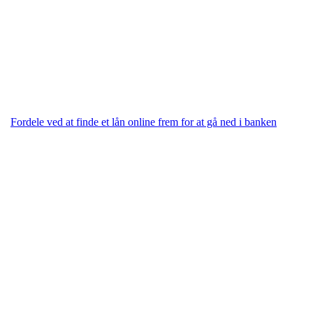
Fordele ved at finde et lån online frem for at gå ned i banken