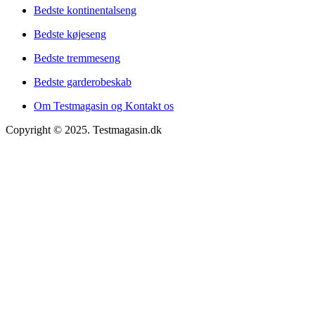
Bedste kontinentalseng
Bedste køjeseng
Bedste tremmeseng
Bedste garderobeskab
Om Testmagasin og Kontakt os
Copyright © 2025. Testmagasin.dk