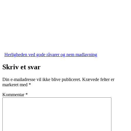
Herligheden ved gode råvarer og nem madlavning
Skriv et svar
Din e-mailadresse vil ikke blive publiceret.
Krævede felter er
markeret med
*
Kommentar
*