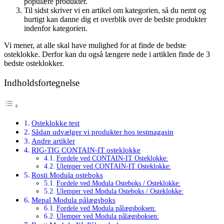
populære produkter.
Til sidst skriver vi en artikel om kategorien, så du nemt og
hurtigt kan danne dig et overblik over de bedste produkter
indenfor kategorien.
Vi mener, at alle skal have mulighed for at finde de bedste
osteklokke. Derfor kan du også længere nede i artiklen finde de 3
bedste osteklokker.
Indholdsfortegnelse
Osteklokke test
Sådan udvælger vi produkter hos testmagasin
Andre artikler
RIG-TIG CONTAIN-IT osteklokke
Fordele ved CONTAIN-IT Osteklokke:
Ulemper ved CONTAIN-IT Osteklokke:
Rosti Modula osteboks
Fordele ved Modula Osteboks / Osteklokke:
Ulemper ved Modula Osteboks / Osteklokke:
Mepal Modula pålægsboks
Fordele ved Modula pålægsboksen:
Ulemper ved Modula pålægsboksen: