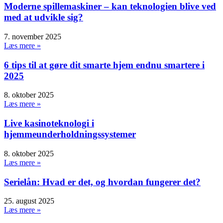
Moderne spillemaskiner – kan teknologien blive ved
med at udvikle sig?
7. november 2025
Læs mere »
6 tips til at gøre dit smarte hjem endnu smartere i
2025
8. oktober 2025
Læs mere »
Live kasinoteknologi i
hjemmeunderholdningssystemer
8. oktober 2025
Læs mere »
Serielån: Hvad er det, og hvordan fungerer det?
25. august 2025
Læs mere »