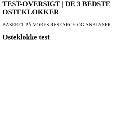
TEST-OVERSIGT | DE 3 BEDSTE
OSTEKLOKKER
BASERET PÅ VORES RESEARCH OG ANALYSER
Osteklokke test