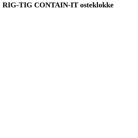
RIG-TIG CONTAIN-IT osteklokke