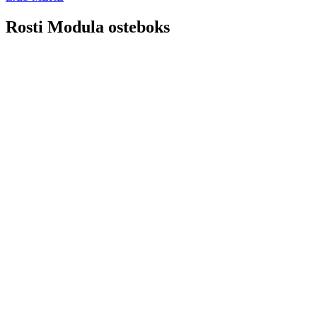
Rosti Modula osteboks