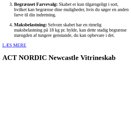
Begrænset Farvevalg:
Skabet er kun tilgængeligt i sort,
hvilket kan begrænse dine muligheder, hvis du søger en anden
farve til din indretning.
Maksbelastning:
Selvom skabet har en rimelig
maksbelastning på 18 kg pr. hylde, kan dette stadig begrænse
mængden af tungere genstande, du kan opbevare i det.
LÆS MERE
ACT NORDIC Newcastle Vitrineskab