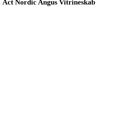
Act Nordic Angus Vitrineskab