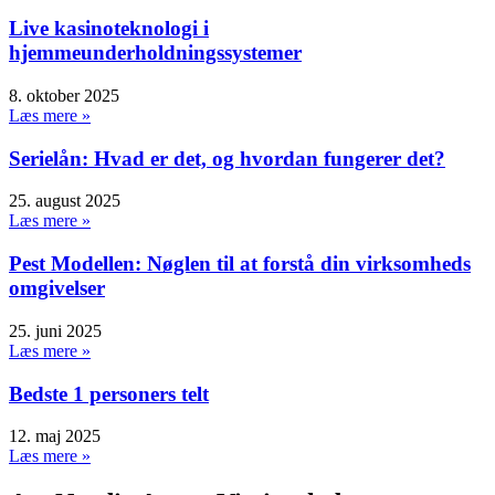
Live kasinoteknologi i
hjemmeunderholdningssystemer
8. oktober 2025
Læs mere »
Serielån: Hvad er det, og hvordan fungerer det?
25. august 2025
Læs mere »
Pest Modellen: Nøglen til at forstå din virksomheds
omgivelser
25. juni 2025
Læs mere »
Bedste 1 personers telt
12. maj 2025
Læs mere »