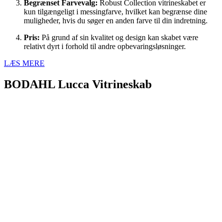
Begrænset Farvevalg:
Robust Collection vitrineskabet er
kun tilgængeligt i messingfarve, hvilket kan begrænse dine
muligheder, hvis du søger en anden farve til din indretning.
Pris:
På grund af sin kvalitet og design kan skabet være
relativt dyrt i forhold til andre opbevaringsløsninger.
LÆS MERE
BODAHL Lucca Vitrineskab