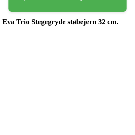
Eva Trio Stegegryde støbejern 32 cm.