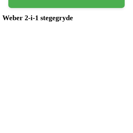
Weber 2-i-1 stegegryde