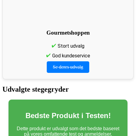
Gourmetshoppen
Stort udvalg
God kundeservice
Se deres udvalg
Udvalgte stegegryder
Bedste Produkt i Testen!
Dette produkt er udvalgt som det bedste baseret
på vores omfattende test og anmeldelser.