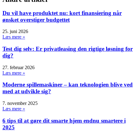
Du vil have produktet nu: kort finansiering når
ønsket overstiger budgettet
25. juni 2026
Læs mere »
Test dig selv: Er privatleasing den rigtige løsning for
dig?
27. februar 2026
Læs mere »
Moderne spillemaskiner – kan teknologien blive ved
med at udvikle sig?
7. november 2025
Læs mere »
6 tips til at gøre dit smarte hjem endnu smartere i
2025