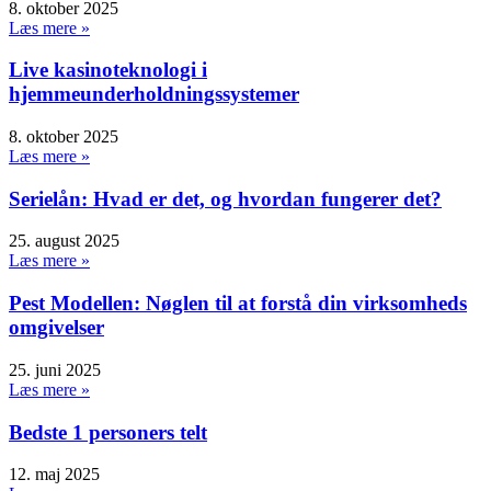
8. oktober 2025
Læs mere »
Live kasinoteknologi i
hjemmeunderholdningssystemer
8. oktober 2025
Læs mere »
Serielån: Hvad er det, og hvordan fungerer det?
25. august 2025
Læs mere »
Pest Modellen: Nøglen til at forstå din virksomheds
omgivelser
25. juni 2025
Læs mere »
Bedste 1 personers telt
12. maj 2025