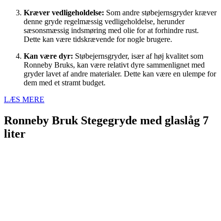
Kræver vedligeholdelse:
Som andre støbejernsgryder kræver
denne gryde regelmæssig vedligeholdelse, herunder
sæsonsmæssig indsmøring med olie for at forhindre rust.
Dette kan være tidskrævende for nogle brugere.
Kan være dyr:
Støbejernsgryder, især af høj kvalitet som
Ronneby Bruks, kan være relativt dyre sammenlignet med
gryder lavet af andre materialer. Dette kan være en ulempe for
dem med et stramt budget.
LÆS MERE
Ronneby Bruk Stegegryde med glaslåg 7
liter