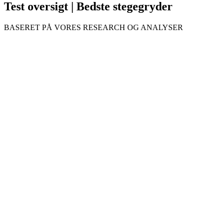
Test oversigt | Bedste stegegryder
BASERET PÅ VORES RESEARCH OG ANALYSER