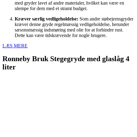
med gryder lavet af andre materialer, hvilket kan være en
ulempe for dem med et stramt budget.
Kræver særlig vedligeholdelse:
Som andre støbejernsgryder
kræver denne gryde regelmæssig vedligeholdelse, herunder
sæsonsmæssig indsmøring med olie for at forhindre rust.
Dette kan være tidskrævende for nogle brugere.
LÆS MERE
Ronneby Bruk Stegegryde med glaslåg 4
liter