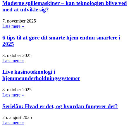
Moderne spillemaskiner – kan teknologien blive ved
med at udvikle sig?
7. november 2025
Læs mere »
6 tips til at gøre dit smarte hjem endnu smartere i
2025
8. oktober 2025
Læs mere »
Live kasinoteknologi i
hjemmeunderholdningssystemer
8. oktober 2025
Læs mere »
Serielån: Hvad er det, og hvordan fungerer det?
25. august 2025
Læs mere »