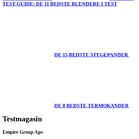
TEST-GUIDE: DE 11 BEDSTE BLENDERE I TEST
DE 15 BEDSTE STEGEPANDER
DE 8 BEDSTE TERMOKANDER
Testmagasin
Empire Group Aps