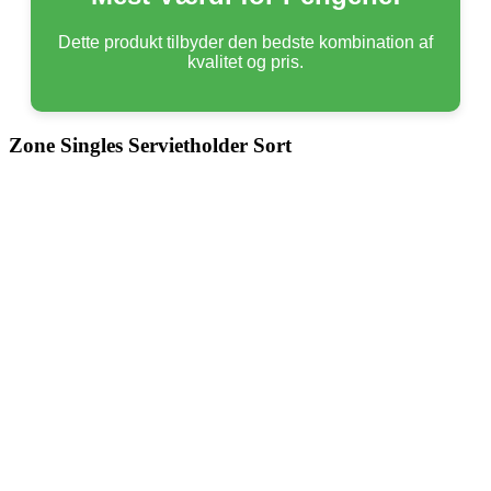
Dette produkt tilbyder den bedste kombination af
kvalitet og pris.
Zone Singles Servietholder Sort