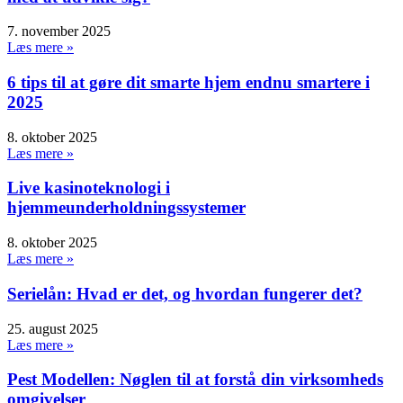
7. november 2025
Læs mere »
6 tips til at gøre dit smarte hjem endnu smartere i
2025
8. oktober 2025
Læs mere »
Live kasinoteknologi i
hjemmeunderholdningssystemer
8. oktober 2025
Læs mere »
Serielån: Hvad er det, og hvordan fungerer det?
25. august 2025
Læs mere »
Pest Modellen: Nøglen til at forstå din virksomheds
omgivelser