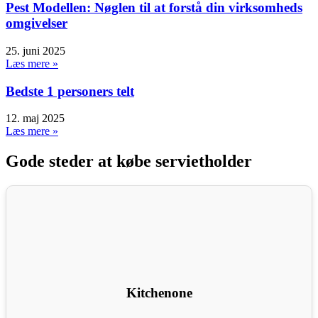
Pest Modellen: Nøglen til at forstå din virksomheds
omgivelser
25. juni 2025
Læs mere »
Bedste 1 personers telt
12. maj 2025
Læs mere »
Gode steder at købe servietholder
Kitchenone