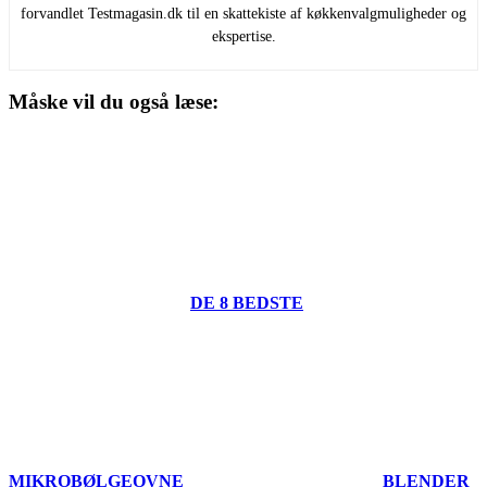
forvandlet Testmagasin.dk til en skattekiste af køkkenvalgmuligheder og
ekspertise.
Måske vil du også læse:
DE 8 BEDSTE
MIKROBØLGEOVNE
BLENDER