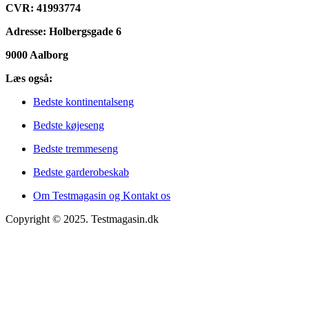
CVR: 41993774
Adresse: Holbergsgade 6
9000 Aalborg
Læs også:
Bedste kontinentalseng
Bedste køjeseng
Bedste tremmeseng
Bedste garderobeskab
Om Testmagasin og Kontakt os
Copyright © 2025. Testmagasin.dk