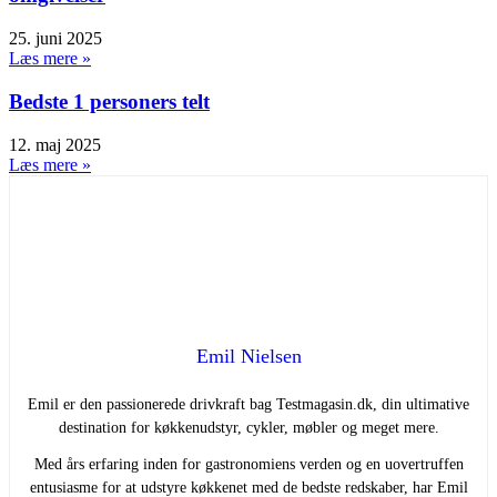
25. juni 2025
Læs mere »
Bedste 1 personers telt
12. maj 2025
Læs mere »
Emil Nielsen
Emil er den passionerede drivkraft bag Testmagasin.dk, din ultimative
destination for køkkenudstyr, cykler, møbler og meget mere.
Med års erfaring inden for gastronomiens verden og en uovertruffen
entusiasme for at udstyre køkkenet med de bedste redskaber, har Emil