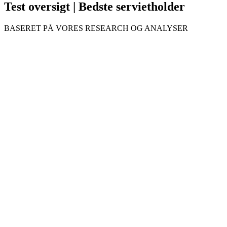
Test oversigt | Bedste servietholder
BASERET PÅ VORES RESEARCH OG ANALYSER