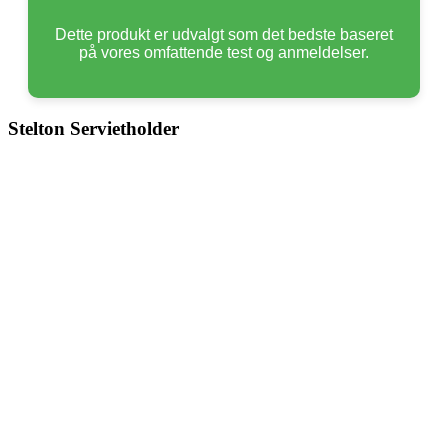
Dette produkt er udvalgt som det bedste baseret
på vores omfattende test og anmeldelser.
Stelton Servietholder