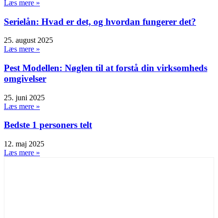
Læs mere »
Serielån: Hvad er det, og hvordan fungerer det?
25. august 2025
Læs mere »
Pest Modellen: Nøglen til at forstå din virksomheds
omgivelser
25. juni 2025
Læs mere »
Bedste 1 personers telt
12. maj 2025
Læs mere »