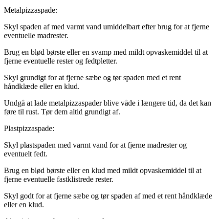
Metalpizzaspade:
Skyl spaden af med varmt vand umiddelbart efter brug for at fjerne
eventuelle madrester.
Brug en blød børste eller en svamp med mildt opvaskemiddel til at
fjerne eventuelle rester og fedtpletter.
Skyl grundigt for at fjerne sæbe og tør spaden med et rent
håndklæde eller en klud.
Undgå at lade metalpizzaspader blive våde i længere tid, da det kan
føre til rust. Tør dem altid grundigt af.
Plastpizzaspade:
Skyl plastspaden med varmt vand for at fjerne madrester og
eventuelt fedt.
Brug en blød børste eller en klud med mildt opvaskemiddel til at
fjerne eventuelle fastklistrede rester.
Skyl godt for at fjerne sæbe og tør spaden af med et rent håndklæde
eller en klud.