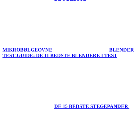
MIKROBØLGEOVNE
BLENDER
TEST-GUIDE: DE 11 BEDSTE BLENDERE I TEST
DE 15 BEDSTE STEGEPANDER