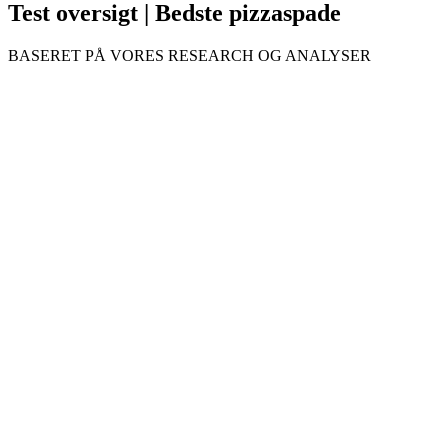
Test oversigt | Bedste pizzaspade
BASERET PÅ VORES RESEARCH OG ANALYSER