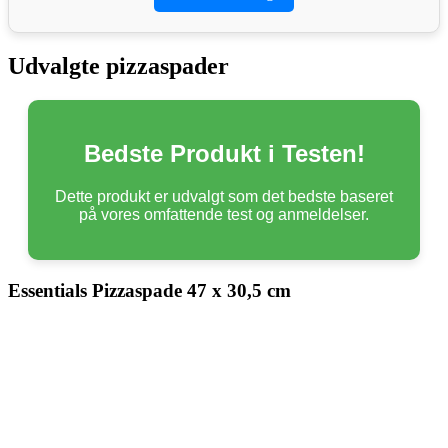
Udvalgte pizzaspader
Bedste Produkt i Testen!
Dette produkt er udvalgt som det bedste baseret
på vores omfattende test og anmeldelser.
Essentials Pizzaspade 47 x 30,5 cm