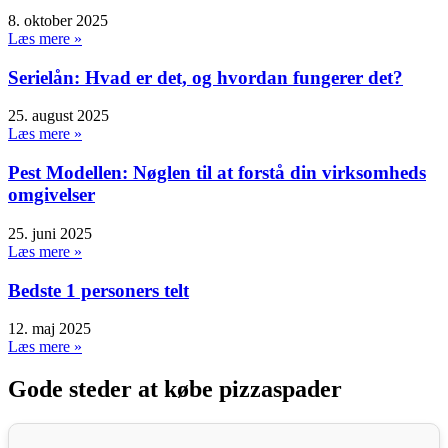
8. oktober 2025
Læs mere »
Serielån: Hvad er det, og hvordan fungerer det?
25. august 2025
Læs mere »
Pest Modellen: Nøglen til at forstå din virksomheds
omgivelser
25. juni 2025
Læs mere »
Bedste 1 personers telt
12. maj 2025
Læs mere »
Gode steder at købe pizzaspader