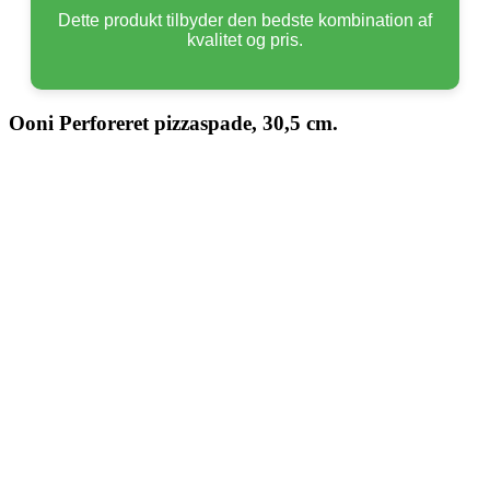
Dette produkt tilbyder den bedste kombination af
kvalitet og pris.
Ooni Perforeret pizzaspade, 30,5 cm.