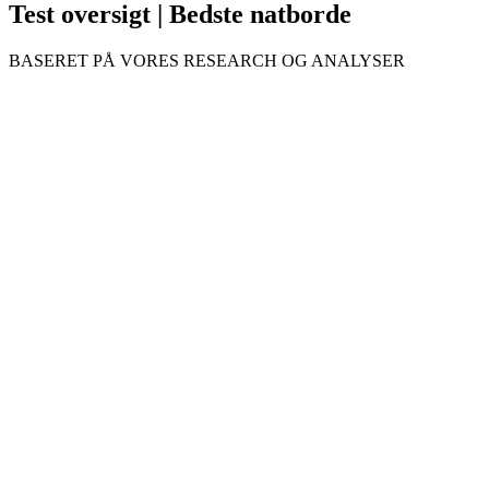
Test oversigt | Bedste natborde
BASERET PÅ VORES RESEARCH OG ANALYSER