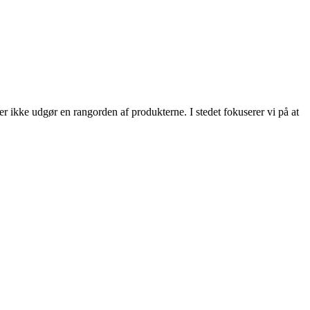
ler ikke udgør en rangorden af produkterne. I stedet fokuserer vi på at