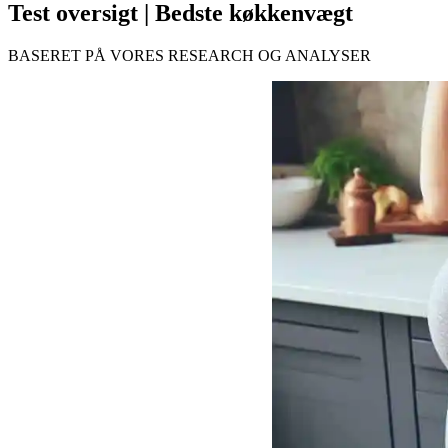
Test oversigt | Bedste køkkenvægt
BASERET PÅ VORES RESEARCH OG ANALYSER