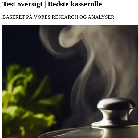
Test oversigt | Bedste kasserolle
BASERET PÅ VORES RESEARCH OG ANALYSER