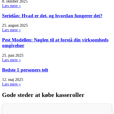
8. oktober 2025
Læs mere »
Serielån: Hvad er det, og hvordan fungerer det?
25. august 2025
Læs mere »
Pest Modellen: Nøglen til at forstå din virksomheds
omgivelser
25. juni 2025
Læs mere »
Bedste 1 personers telt
12. maj 2025
Læs mere »
Gode steder at købe kasseroller