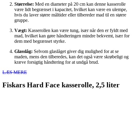
Størrelse:
Med en diameter på 20 cm kan denne kasserolle
være lidt begrænset i kapacitet, hvilket kan være en ulempe,
hvis du laver større måltider eller tilbereder mad til en større
gruppe.
Vægt:
Kasserollen kan være tung, især når den er fyldt med
mad, hvilket kan gøre håndteringen mindre bekvemt, især for
dem med begrænset styrke.
Glasslåg:
Selvom glaslåget giver dig mulighed for at se
maden, mens den tilberedes, kan det også være skrøbeligt og
kræve forsigtig håndtering for at undgå brud.
LÆS MERE
Fiskars Hard Face kasserolle, 2,5 liter