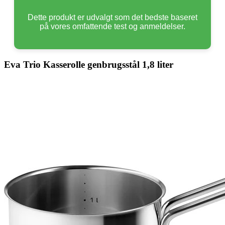
Dette produkt er udvalgt som det bedste baseret
på vores omfattende test og anmeldelser.
Eva Trio Kasserolle genbrugsstål 1,8 liter