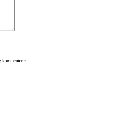
eg kommenterer.