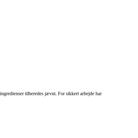
gredienser tilberedes jævnt. For sikkert arbejde har