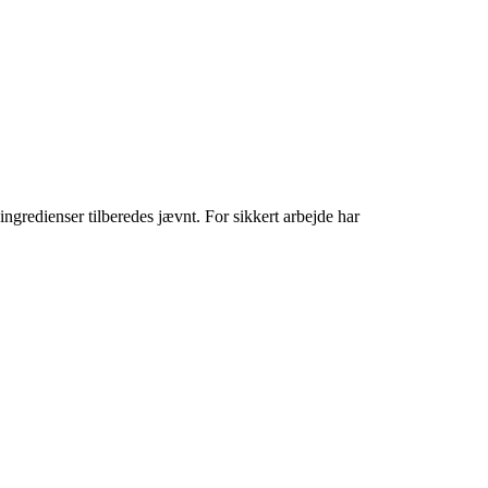
gredienser tilberedes jævnt. For sikkert arbejde har