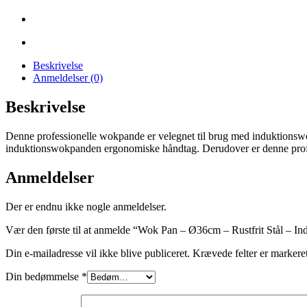
Beskrivelse
Anmeldelser (0)
Beskrivelse
Denne professionelle wokpande er velegnet til brug med induktionswok
induktionswokpanden ergonomiske håndtag. Derudover er denne pro
Anmeldelser
Der er endnu ikke nogle anmeldelser.
Vær den første til at anmelde “Wok Pan – Ø36cm – Rustfrit Stål – In
Din e-mailadresse vil ikke blive publiceret.
Krævede felter er marker
Din bedømmelse
*