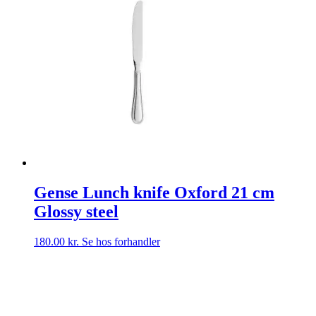
Gense Lunch knife Oxford 21 cm
Glossy steel
180.00
kr.
Se hos forhandler