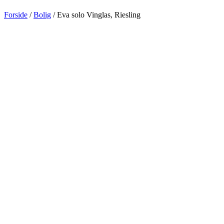
Forside
/
Bolig
/ Eva solo Vinglas, Riesling