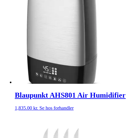
Blaupunkt AHS801 Air Humidifier
1,835.00
kr.
Se hos forhandler