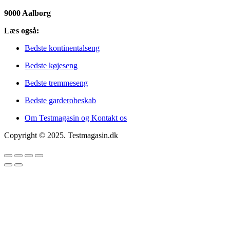
9000 Aalborg
Læs også:
Bedste kontinentalseng
Bedste køjeseng
Bedste tremmeseng
Bedste garderobeskab
Om Testmagasin og Kontakt os
Copyright © 2025. Testmagasin.dk