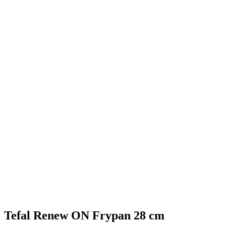
Tefal Renew ON Frypan 28 cm