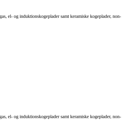
as, el- og induktionskogeplader samt keramiske kogeplader, non-
as, el- og induktionskogeplader samt keramiske kogeplader, non-