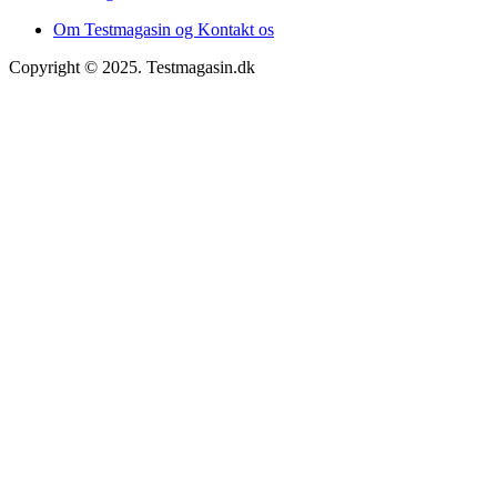
Om Testmagasin og Kontakt os
Copyright © 2025. Testmagasin.dk