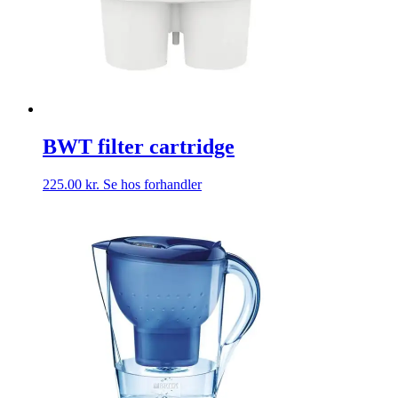
BWT filter cartridge
225.00
kr.
Se hos forhandler