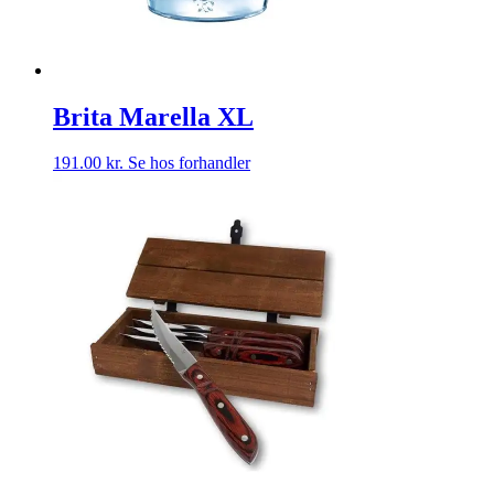
Brita Marella XL
191.00
kr.
Se hos forhandler