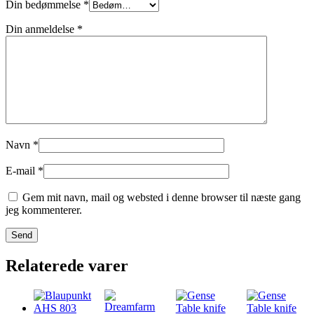
Din bedømmelse
*
Din anmeldelse
*
Navn
*
E-mail
*
Gem mit navn, mail og websted i denne browser til næste gang
jeg kommenterer.
Relaterede varer