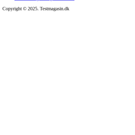
Copyright © 2025. Testmagasin.dk