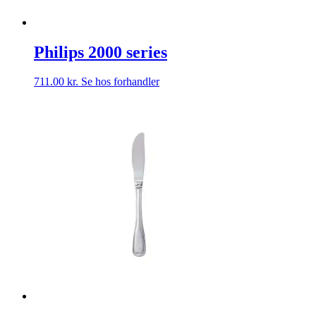
Philips 2000 series
711.00
kr.
Se hos forhandler