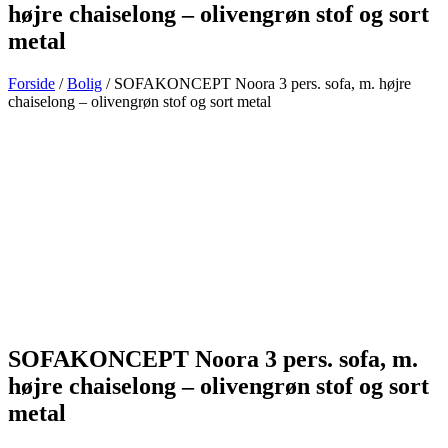
højre chaiselong – olivengrøn stof og sort
metal
Forside
/
Bolig
/ SOFAKONCEPT Noora 3 pers. sofa, m. højre
chaiselong – olivengrøn stof og sort metal
SOFAKONCEPT Noora 3 pers. sofa, m.
højre chaiselong – olivengrøn stof og sort
metal