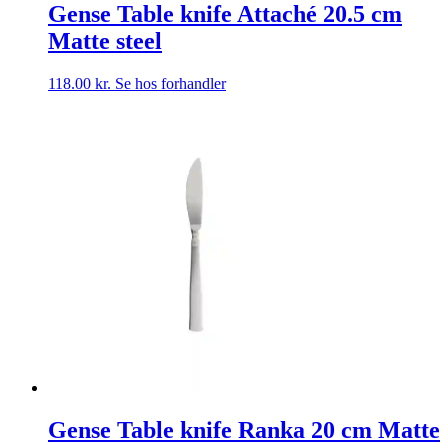
Gense Table knife Attaché 20.5 cm
Matte steel
118.00
kr.
Se hos forhandler
Gense Table knife Ranka 20 cm Matte