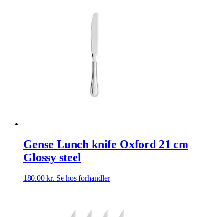
Gense Lunch knife Oxford 21 cm
Glossy steel
180.00
kr.
Se hos forhandler