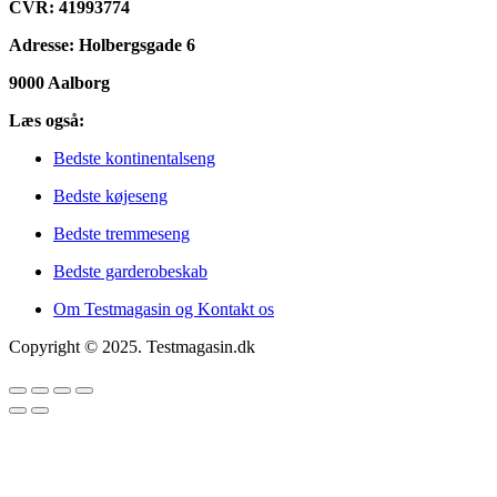
CVR: 41993774
Adresse: Holbergsgade 6
9000 Aalborg
Læs også:
Bedste kontinentalseng
Bedste køjeseng
Bedste tremmeseng
Bedste garderobeskab
Om Testmagasin og Kontakt os
Copyright © 2025. Testmagasin.dk