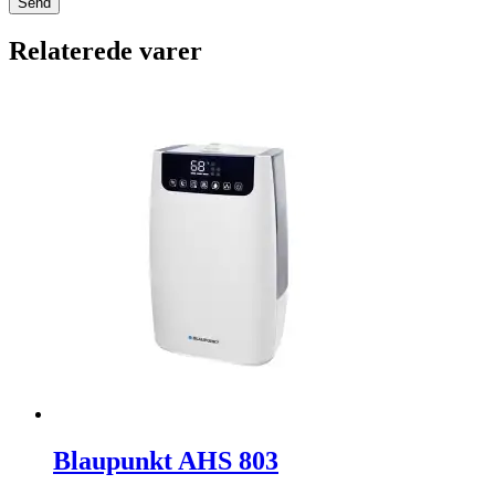
Relaterede varer
Blaupunkt AHS 803