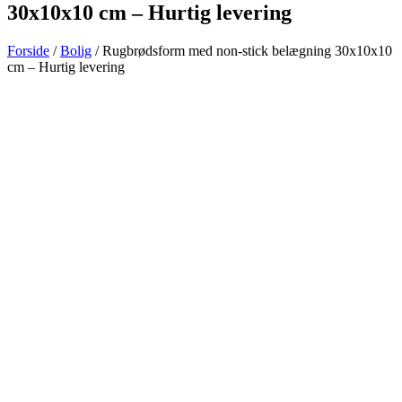
30x10x10 cm – Hurtig levering
Forside
/
Bolig
/ Rugbrødsform med non-stick belægning 30x10x10
cm – Hurtig levering