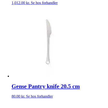
1,012.00
kr.
Se hos forhandler
Gense Pantry knife 20.5 cm
80.00
kr.
Se hos forhandler