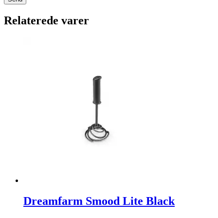
Relaterede varer
Dreamfarm Smood Lite Black