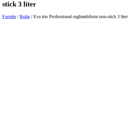
stick 3 liter
Forside
/
Bolig
/ Eva trio Professional rugbrødsform non-stick 3 liter