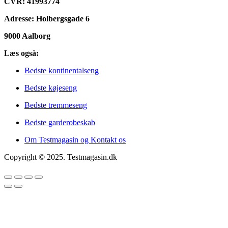
CVR: 41993774
Adresse: Holbergsgade 6
9000 Aalborg
Læs også:
Bedste kontinentalseng
Bedste køjeseng
Bedste tremmeseng
Bedste garderobeskab
Om Testmagasin og Kontakt os
Copyright © 2025. Testmagasin.dk