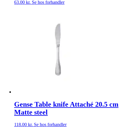
63.00
kr.
Se hos forhandler
Gense Table knife Attaché 20.5 cm
Matte steel
118.00
kr.
Se hos forhandler