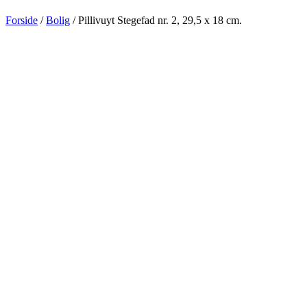
Forside
/
Bolig
/ Pillivuyt Stegefad nr. 2, 29,5 x 18 cm.