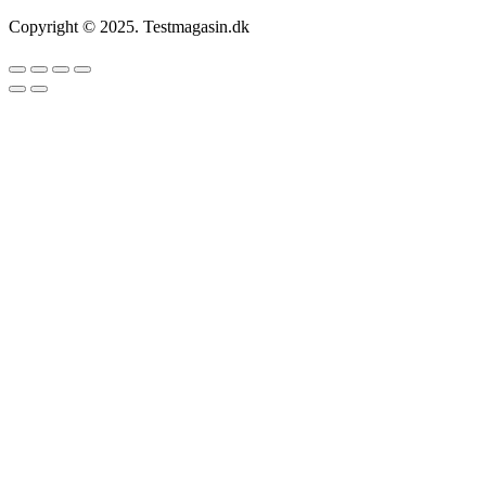
Copyright © 2025. Testmagasin.dk