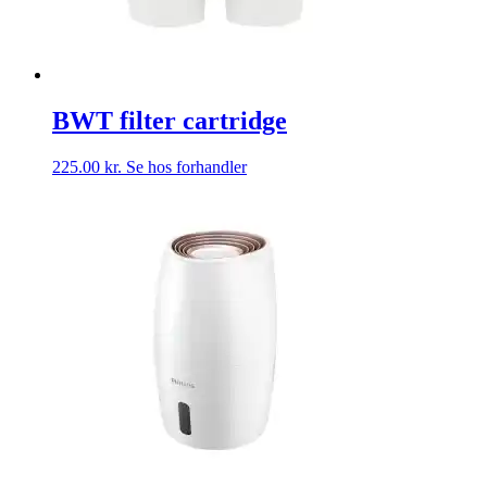
BWT filter cartridge
225.00
kr.
Se hos forhandler