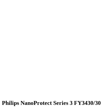
Philips NanoProtect Series 3 FY3430/30