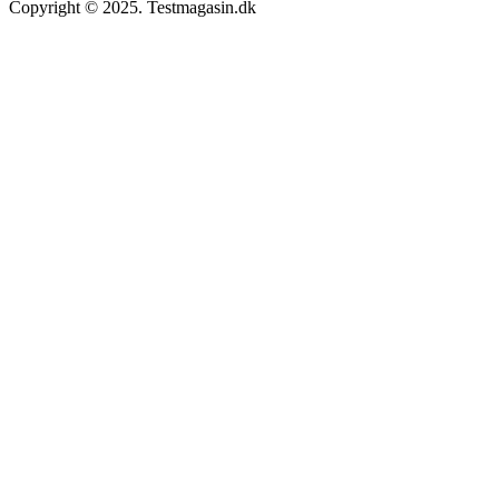
Copyright © 2025. Testmagasin.dk