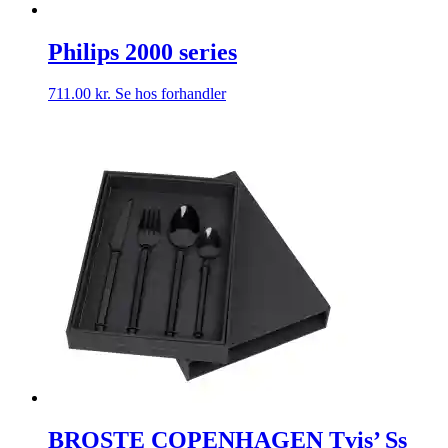
Philips 2000 series
711.00
kr.
Se hos forhandler
BROSTE COPENHAGEN Tvis’ Ss