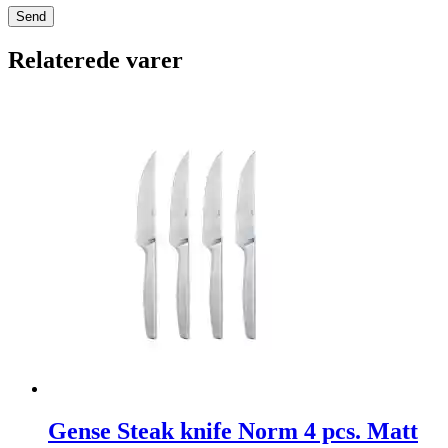
Relaterede varer
Gense Steak knife Norm 4 pcs. Matt