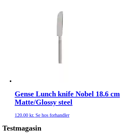
Gense Lunch knife Nobel 18.6 cm
Matte/Glossy steel
120.00
kr.
Se hos forhandler
Testmagasin