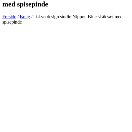
med spisepinde
Forside
/
Bolig
/ Tokyo design studio Nippon Blue skålesæt med
spisepinde