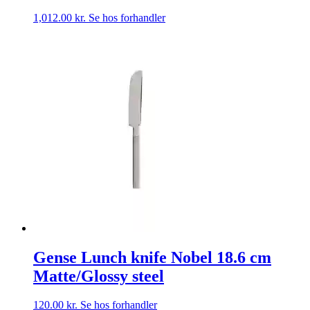
1,012.00
kr.
Se hos forhandler
Gense Lunch knife Nobel 18.6 cm
Matte/Glossy steel
120.00
kr.
Se hos forhandler