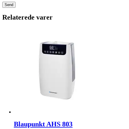
Relaterede varer
Blaupunkt AHS 803